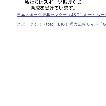
日本スポーツ振興センター（JSC）ホームペー
スポーツくじ（toto・BIG）理念広報サイト「