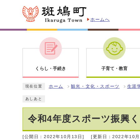
ホームへ
くらし・手続き
子育て・教育
ホーム
観光・文化・スポーツ
生涯
現在位置
あしあと
令和4年度スポーツ振興く
[公開日：2022年10月13日]
[更新日：2022年10月