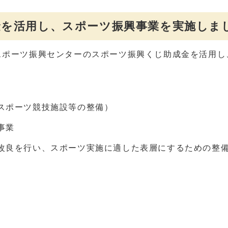
成金を活用し、スポーツ振興事業を実施しま
スポーツ振興センターのスポーツ振興くじ助成金を活用し
スポーツ競技施設等の整備）
事業
改良を行い、スポーツ実施に適した表層にするための整