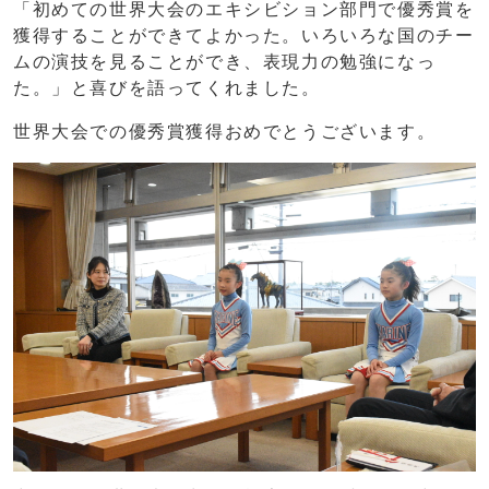
「初めての世界大会のエキシビション部門で優秀賞を
獲得することができてよかった。いろいろな国のチー
ムの演技を見ることができ、表現力の勉強になっ
た。」と喜びを語ってくれました。
世界大会での優秀賞獲得おめでとうございます。