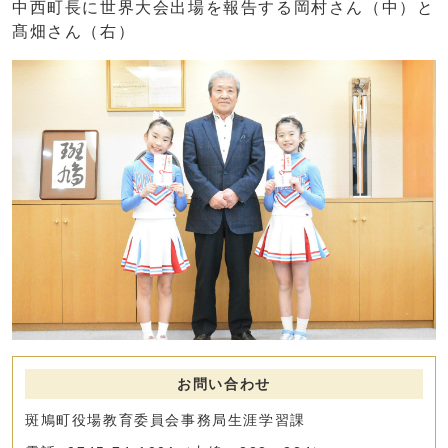
中西町長に世界大会出場を報告する岡村さん（中）と
髙畑さん（右）
お問い合わせ
斑鳩町役場教育委員会事務局生涯学習課