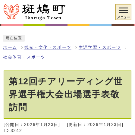
メニュー
現在位置
ホーム
観光・文化・スポーツ
生涯学習・スポーツ
社会体育・スポーツ
第12回チアリーディング世
界選手権大会出場選手表敬
訪問
[公開日：2026年1月23日]
[更新日：2026年1月23日]
ID:3242