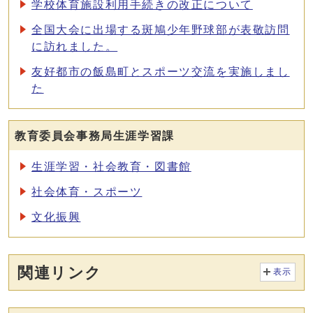
学校体育施設利用手続きの改正について
全国大会に出場する斑鳩少年野球部が表敬訪問
に訪れました。
友好都市の飯島町とスポーツ交流を実施しまし
た
教育委員会事務局生涯学習課
生涯学習・社会教育・図書館
社会体育・スポーツ
文化振興
関連リンク
表示