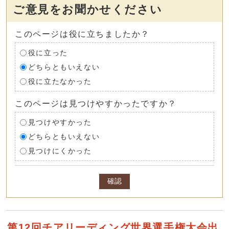
ご意見をお聞かせください
このページは役に立ちましたか？
役に立った
どちらともいえない
役に立たなかった
このページは見つけやすかったですか？
見つけやすかった
どちらともいえない
見つけにくかった
確認
第12回チアリーディング世界選手権大会出