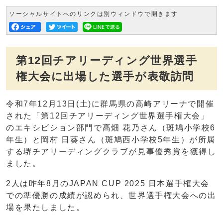
ソーシャルサイトへのリンクは別ウィンドウで開きます
第12回チアリーディング世界選手
権大会に出場した選手が表敬訪問
令和7年12月13日(土)に群馬県の高崎アリーナで開催
された「第12回チアリーディング世界選手権大会」
のエキシビション部門で髙畑 花乃さん（斑鳩小学校6
年生）と岡村 日葵さん（斑鳩西小学校5年生）が所属
する堺チアリーディングクラブが見事優秀賞を獲得し
ました。
2人は昨年8月のJAPAN CUP 2025 日本選手権大会
での準優勝の成績が認められ、世界選手権大会への出
場を果たしました。