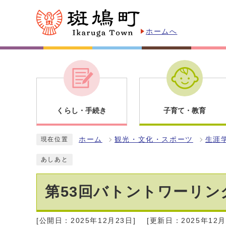
ホームへ
くらし・手続き
子育て・教育
ホーム
観光・文化・スポーツ
生涯
現在位置
あしあと
第53回バトントワーリン
[公開日：2025年12月23日]
[更新日：2025年12月