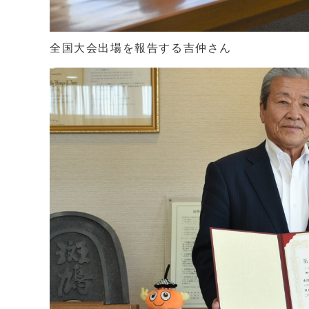
全国大会出場を報告する吉仲さん