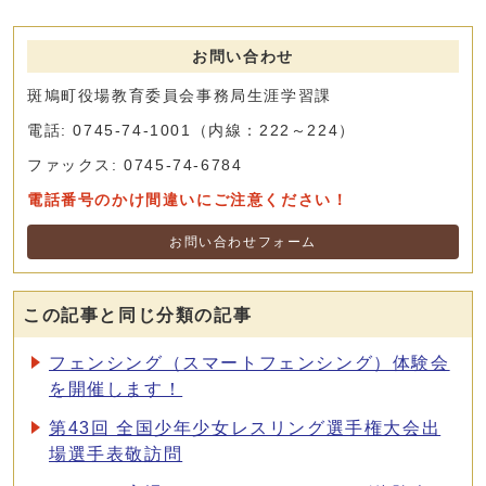
お問い合わせ
斑鳩町役場教育委員会事務局生涯学習課
電話: 0745-74-1001（内線：222～224）
ファックス: 0745-74-6784
電話番号のかけ間違いにご注意ください！
お問い合わせフォーム
この記事と同じ分類の記事
フェンシング（スマートフェンシング）体験会
を開催します！
第43回 全国少年少女レスリング選手権大会出
場選手表敬訪問