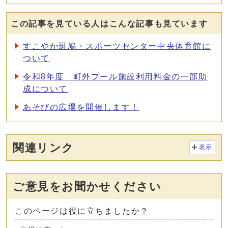
この記事を見ている人はこんな記事も見ています
すこやか斑鳩・スポーツセンター中央体育館に
ついて
令和8年度 町外プール施設利用料金の一部助
成について
あそびの広場を開催します！
関連リンク
表示
ご意見をお聞かせください
このページは役に立ちましたか？