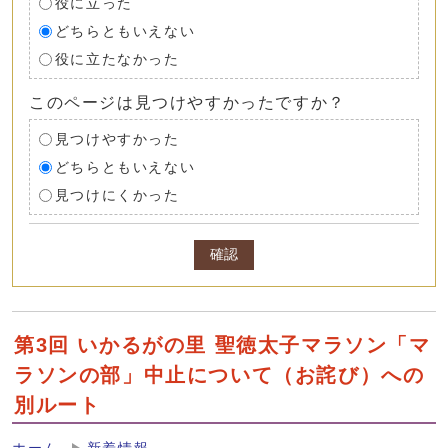
役に立った
どちらともいえない
役に立たなかった
このページは見つけやすかったですか？
見つけやすかった
どちらともいえない
見つけにくかった
確認
第3回 いかるがの里 聖徳太子マラソン「マ
ラソンの部」中止について（お詫び）への
別ルート