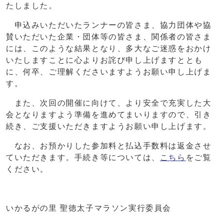
たしました。
申込みいただいたランナーの皆さま、協力団体や協
賛いただいた企業・団体等の皆さま、関係者の皆さま
には、このような結果となり、多大なご迷惑をおかけ
いたしますことに心よりお詫び申し上げますととも
に、何卒、ご理解くださいますようお願い申し上げま
す。
また、次回の開催に向けて、より安全で充実した大
会となりますよう準備を進めてまいりますので、引き
続き、ご支援いただきますようお願い申し上げます。
なお、お預かりした参加料と払込手数料は返金させ
ていただきます。手続き等については、
こちら
をご覧
ください。
いかるがの里 聖徳太子マラソン実行委員会