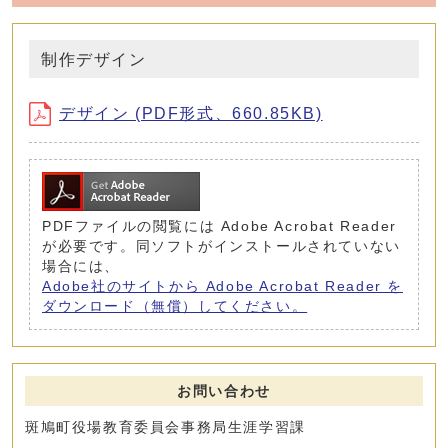
制作デザイン
デザイン (PDF形式、660.85KB)
PDFファイルの閲覧には Adobe Acrobat Reader
が必要です。同ソフトがインストールされていない
場合には、
Adobe社のサイトから Adobe Acrobat Reader を
ダウンロード（無償）してください。
お問い合わせ
斑鳩町役場教育委員会事務局生涯学習課