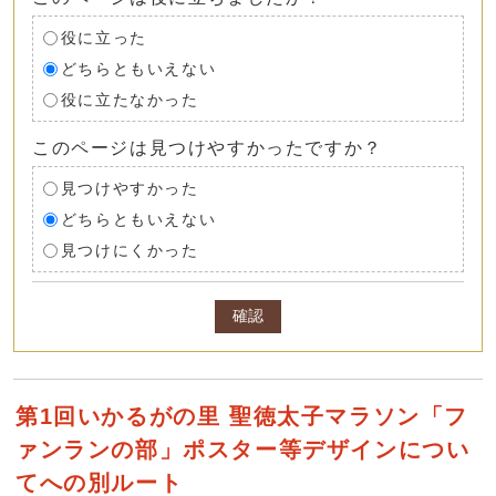
役に立った
どちらともいえない
役に立たなかった
このページは見つけやすかったですか？
見つけやすかった
どちらともいえない
見つけにくかった
確認
第1回いかるがの里 聖徳太子マラソン「フ
ァンランの部」ポスター等デザインについ
てへの別ルート