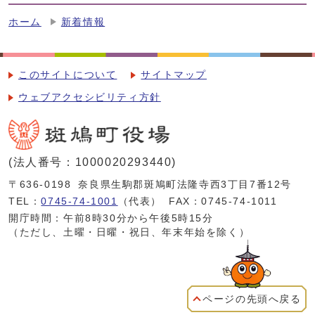
ホーム
新着情報
このサイトについて
サイトマップ
ウェブアクセシビリティ方針
(法人番号：1000020293440)
〒636-0198
奈良県生駒郡斑鳩町法隆寺西3丁目7番12号
TEL：
0745-74-1001
（代表）
FAX：0745-74-1011
開庁時間：午前8時30分から午後5時15分
（ただし、土曜・日曜・祝日、年末年始を除く）
ページの先頭へ戻る