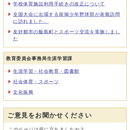
学校体育施設利用手続きの改正について
全国大会に出場する斑鳩少年野球部が表敬訪問
に訪れました。
友好都市の飯島町とスポーツ交流を実施しまし
た
教育委員会事務局生涯学習課
生涯学習・社会教育・図書館
社会体育・スポーツ
文化振興
ご意見をお聞かせください
このページは役に立ちましたか？