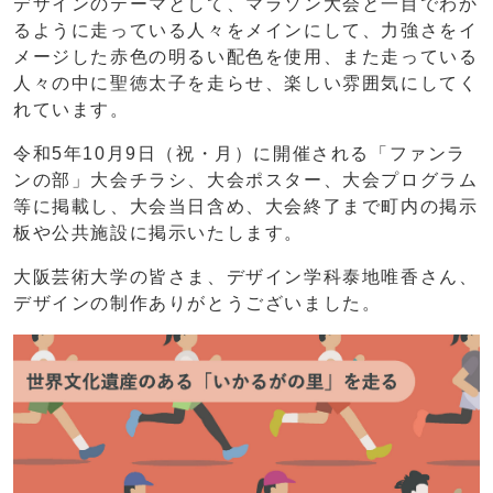
デザインのテーマとして、マラソン大会と一目でわか
るように走っている人々をメインにして、力強さをイ
メージした赤色の明るい配色を使用、また走っている
人々の中に聖徳太子を走らせ、楽しい雰囲気にしてく
れています。
令和5年10月9日（祝・月）に開催される「ファンラ
ンの部」大会チラシ、大会ポスター、大会プログラム
等に掲載し、大会当日含め、大会終了まで町内の掲示
板や公共施設に掲示いたします。
大阪芸術大学の皆さま、デザイン学科泰地唯香さん、
デザインの制作ありがとうございました。