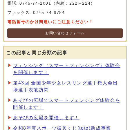
電話: 0745-74-1001（内線：222～224）
ファックス: 0745-74-6784
電話番号のかけ間違いにご注意ください！
お問い合わせフォーム
この記事と同じ分類の記事
フェンシング（スマートフェンシング）体験会
を開催します！
第43回 全国少年少女レスリング選手権大会出
場選手表敬訪問
あそびの広場でスマートフェンシング体験会を
開催します！
あそびの広場を開催します！
令和8年度スポーツ振興くじ(toto)助成事業