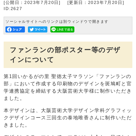
[公開日：2023年7月20日]
[更新日：2023年7月20日]
ID:2627
ソーシャルサイトへのリンクは別ウィンドウで開きます
ファンランの部ポスター等のデザ
インについて
第1回いかるがの里 聖徳太子マラソン「ファンランの
部」において作成する印刷物のデザインを斑鳩町と官
学連携協定を締結する大阪芸術大学様に制作いただき
ました。
本デザインは、大阪芸術大学デザイン学科グラフィッ
クデザインコース三回生の泰地唯香さんに制作いただ
きました。