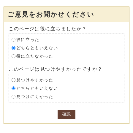
ご意見をお聞かせください
このページは役に立ちましたか？
役に立った
どちらともいえない
役に立たなかった
このページは見つけやすかったですか？
見つけやすかった
どちらともいえない
見つけにくかった
確認