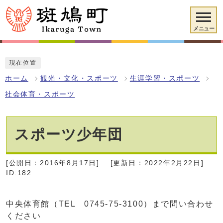
メニュー
現在位置
ホーム
観光・文化・スポーツ
生涯学習・スポーツ
社会体育・スポーツ
スポーツ少年団
[公開日：2016年8月17日]
[更新日：2022年2月22日]
ID:182
中央体育館（TEL 0745-75-3100）まで問い合わせ
ください