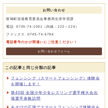
お問い合わせ
斑鳩町役場教育委員会事務局生涯学習課
電話: 0745-74-1001（内線：222～224）
ファックス: 0745-74-6784
電話番号のかけ間違いにご注意ください！
お問い合わせフォーム
この記事と同じ分類の記事
フェンシング（スマートフェンシング）体験会
を開催します！
第43回 全国少年少女レスリング選手権大会出
場選手表敬訪問
あそびの広場でスマートフェンシング体験会を