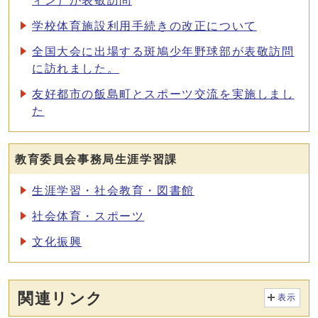
ィン）が表敬訪問
学校体育施設利用手続きの改正について
全国大会に出場する斑鳩少年野球部が表敬訪問
に訪れました。
友好都市の飯島町とスポーツ交流を実施しまし
た
教育委員会事務局生涯学習課
生涯学習・社会教育・図書館
社会体育・スポーツ
文化振興
関連リンク
表示