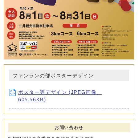
ファンランの部ポスターデザイン
ポスター等デザイン (JPEG画像、
605.56KB)
お問い合わせ