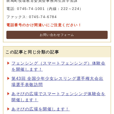
斑鳩町役場教育委員会事務局生涯学習課
電話: 0745-74-1001（内線：222～224）
ファックス: 0745-74-6784
電話番号のかけ間違いにご注意ください！
お問い合わせフォーム
この記事と同じ分類の記事
フェンシング（スマートフェンシング）体験会
を開催します！
第43回 全国少年少女レスリング選手権大会出
場選手表敬訪問
あそびの広場でスマートフェンシング体験会を
開催します！
あそびの広場を開催します！