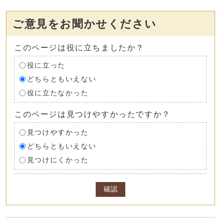
ご意見をお聞かせください
このページは役に立ちましたか？
役に立った
どちらともいえない
役に立たなかった
このページは見つけやすかったですか？
見つけやすかった
どちらともいえない
見つけにくかった
確認