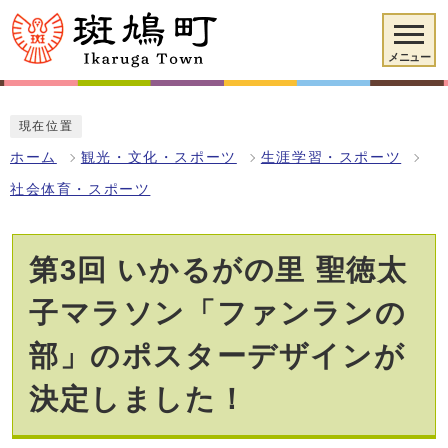
メニュー
現在位置
ホーム
観光・文化・スポーツ
生涯学習・スポーツ
社会体育・スポーツ
第3回 いかるがの里 聖徳太
子マラソン「ファンランの
部」のポスターデザインが
決定しました！