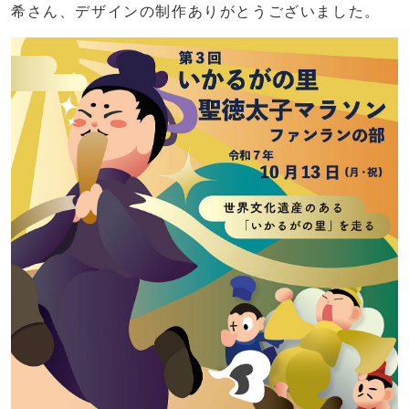
希さん、デザインの制作ありがとうございました。