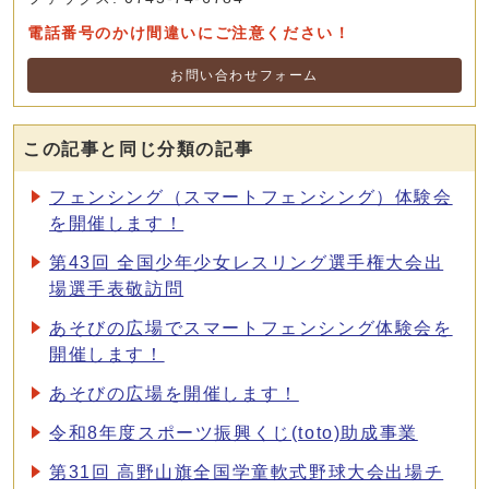
電話番号のかけ間違いにご注意ください！
お問い合わせフォーム
この記事と同じ分類の記事
フェンシング（スマートフェンシング）体験会
を開催します！
第43回 全国少年少女レスリング選手権大会出
場選手表敬訪問
あそびの広場でスマートフェンシング体験会を
開催します！
あそびの広場を開催します！
令和8年度スポーツ振興くじ(toto)助成事業
第31回 高野山旗全国学童軟式野球大会出場チ