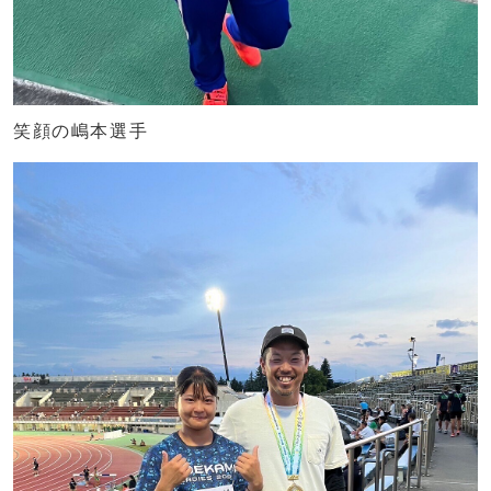
笑顔の嶋本選手