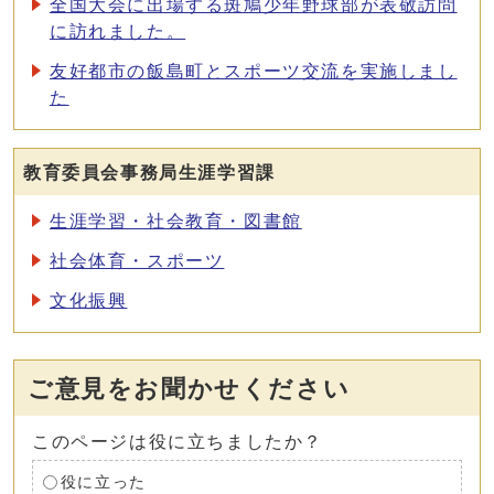
全国大会に出場する斑鳩少年野球部が表敬訪問
に訪れました。
友好都市の飯島町とスポーツ交流を実施しまし
た
教育委員会事務局生涯学習課
生涯学習・社会教育・図書館
社会体育・スポーツ
文化振興
ご意見をお聞かせください
このページは役に立ちましたか？
役に立った