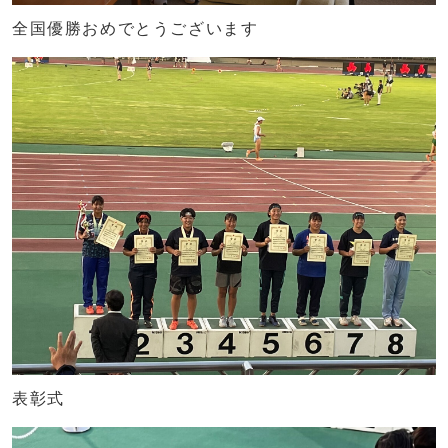
全国優勝おめでとうございます
表彰式