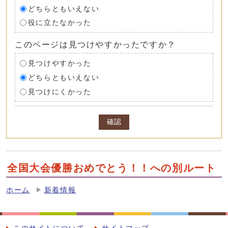
どちらともいえない
役に立たなかった
このページは見つけやすかったですか？
見つけやすかった
どちらともいえない
見つけにくかった
確認
全国大会優勝おめでとう！！への別ルート
ホーム
新着情報