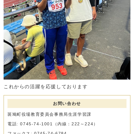
これからの活躍を応援しております
お問い合わせ
斑鳩町役場教育委員会事務局生涯学習課
電話: 0745-74-1001（内線：222～224）
ファックス: 0745-74-6784