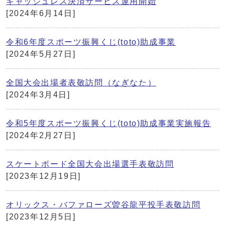
キャッシュレス決済サービス運用開始
[2024年6月14日]
令和6年度スポーツ振興くじ(toto)助成事業
[2024年5月27日]
全国大会出場者表敬訪問（なぎなた）
[2024年3月4日]
令和5年度スポーツ振興くじ(toto)助成事業実施報告
[2024年2月27日]
スケートボード全国大会出場選手表敬訪問
[2023年12月19日]
オリックス・バファローズ曽谷龍平投手表敬訪問
[2023年12月5日]