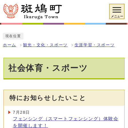
メニュー
現在位置
ホーム
観光・文化・スポーツ
生涯学習・スポーツ
社会体育・スポーツ
特にお知らせしたいこと
7月28日
フェンシング（スマートフェンシング）体験会
を開催します！