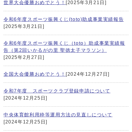
世界大会優勝おめでとう！
[2025年3月21日]
令和6年度スポーツ振興くじ(toto)助成事業実績報告
[2025年3月21日]
令和6年度スポーツ振興くじ（toto）助成事業実績報
告（第2回いかるがの里 聖徳太子マラソン）
[2025年2月27日]
全国大会優勝おめでとう！
[2024年12月27日]
令和7年度 スポーツクラブ登録申請について
[2024年12月25日]
中央体育館利用枠等運用方法の見直しについて
[2024年12月25日]