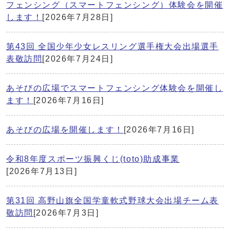
フェンシング（スマートフェンシング）体験会を開催
します！
[2026年7月28日]
第43回 全国少年少女レスリング選手権大会出場選手
表敬訪問
[2026年7月24日]
あそびの広場でスマートフェンシング体験会を開催し
ます！
[2026年7月16日]
あそびの広場を開催します！
[2026年7月16日]
令和8年度スポーツ振興くじ(toto)助成事業
[2026年7月13日]
第31回 高野山旗全国学童軟式野球大会出場チーム表
敬訪問
[2026年7月3日]