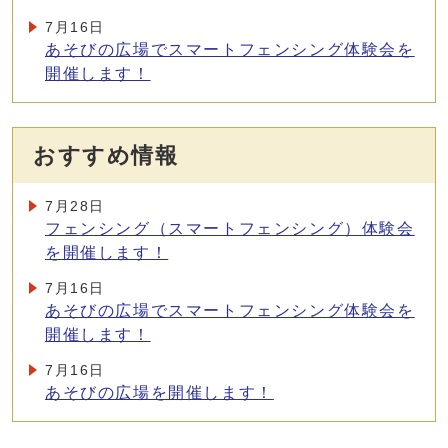
7月16日
あそびの広場でスマートフェンシング体験会を
開催します！
おすすめ情報
7月28日
フェンシング（スマートフェンシング）体験会
を開催します！
7月16日
あそびの広場でスマートフェンシング体験会を
開催します！
7月16日
あそびの広場を開催します！