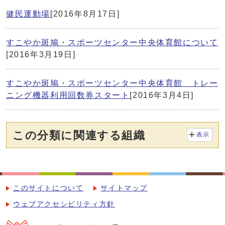
健民運動場
[2016年8月17日]
すこやか斑鳩・スポーツセンター中央体育館について
[2016年3月19日]
すこやか斑鳩・スポーツセンター中央体育館 トレー
ニング機器利用回数券スタート
[2016年3月4日]
この分類に関連する組織
表示
このサイトについて
サイトマップ
ウェブアクセシビリティ方針