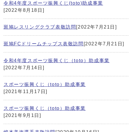
令和4年度スポーツ振興くじ(toto)助成事業
[2022年8月18日]
斑鳩レスリングクラブ表敬訪問
[2022年7月21日]
斑鳩FCドリームチップス表敬訪問
[2022年7月21日]
令和4年度スポーツ振興くじ（toto）助成事業
[2022年7月14日]
スポーツ振興くじ（toto）助成事業
[2021年11月17日]
スポーツ振興くじ（toto）助成事業
[2021年9月1日]