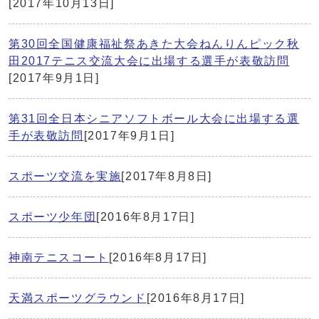
[2017年10月13日]
第30回全国健康福祉祭あきた大会ねんりんピック秋
田2017テニス交流大会に出場する選手が表敬訪問
[2017年9月1日]
第31回全日本シニアソフトボール大会に出場する選
手が表敬訪問
[2017年9月1日]
スポーツ交流を実施
[2017年8月8日]
スポーツ少年団
[2016年8月17日]
神南テニスコート
[2016年8月17日]
天満スポーツグラウンド
[2016年8月17日]