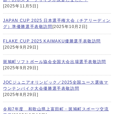
[2025年11月5日]
JAPAN CUP 2025 日本選手権大会（チアリーディン
グ）準優勝選手表敬訪問
[2025年10月2日]
FLAKE CUP 2025 KAIMAKU優勝選手表敬訪問
[2025年9月29日]
斑鳩町ソフトボール協会全国大会出場選手表敬訪問
[2025年9月29日]
JOCジュニアオリンピック／2025全国ユース選抜マ
ウンテンバイク大会優勝選手表敬訪問
[2025年8月29日]
令和7年度 和歌山県上富田町・斑鳩町スポーツ交流