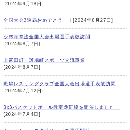
[2024年9月18日]
全国大会3連覇おめでとう！！
[2024年8月27日]
少林寺拳法全国大会出場選手表敬訪問
[2024年8月7日]
上富田町・斑鳩町スポーツ交流事業
[2024年8月7日]
斑鳩レスリングクラブ全国大会出場選手表敬訪問
[2024年7月12日]
3x3バスケットボール教室@斑鳩を開催しました！
[2024年7月4日]