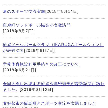
夏のスポーツ交流実施
[2018年8月14日]
斑鳩町ソフトボール協会が表敬訪問
[2018年8月7日]
斑鳩ドッジボールクラブ（IKARUGAオールウィン）
が表敬訪問
[2018年8月7日]
学校体育施設利用手続きの改正について
[2018年6月21日]
全国大会に出場する斑鳩少年野球部が表敬訪問に訪れ
ました。
[2018年6月12日]
友好都市の飯島町とスポーツ交流を実施しました