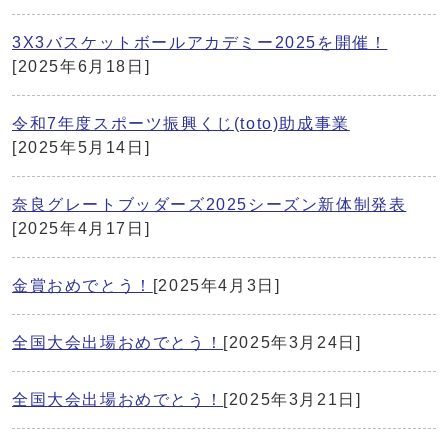
3X3バスケットボールアカデミー2025を開催！
[2025年6月18日]
令和7年度スポーツ振興くじ(toto)助成事業
[2025年5月14日]
奈良グレートブッダーズ2025シーズン新体制発表
[2025年4月17日]
金賞おめでとう！
[2025年4月3日]
全国大会出場おめでとう！
[2025年3月24日]
全国大会出場おめでとう！
[2025年3月21日]