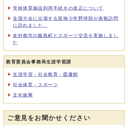
学校体育施設利用手続きの改正について
全国大会に出場する斑鳩少年野球部が表敬訪問
に訪れました。
友好都市の飯島町とスポーツ交流を実施しまし
た
教育委員会事務局生涯学習課
生涯学習・社会教育・図書館
社会体育・スポーツ
文化振興
ご意見をお聞かせください