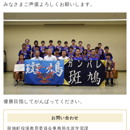
みなさまご声援よろしくお願いします。
優勝目指してがんばってください。
お問い合わせ
斑鳩町役場教育委員会事務局生涯学習課