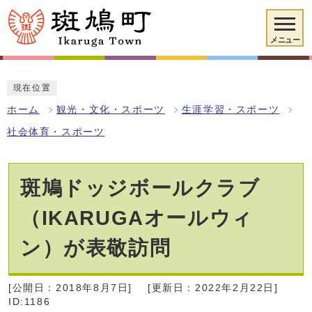
メニュー
現在位置
ホーム
観光・文化・スポーツ
生涯学習・スポーツ
社会体育・スポーツ
斑鳩ドッジボールクラブ
（IKARUGAオールウィ
ン）が表敬訪問
[公開日：2018年8月7日]
[更新日：2022年2月22日]
ID:1186