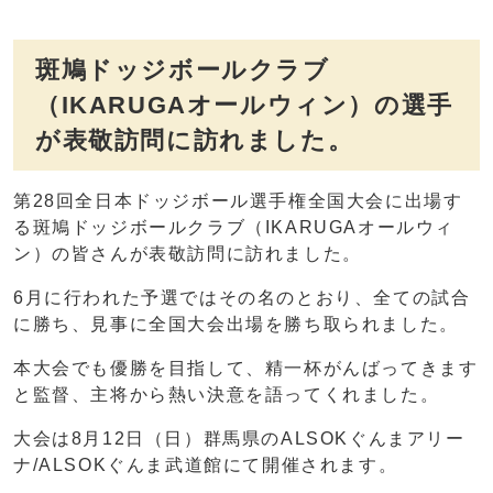
斑鳩ドッジボールクラブ
（IKARUGAオールウィン）の選手
が表敬訪問に訪れました。
第28回全日本ドッジボール選手権全国大会に出場す
る斑鳩ドッジボールクラブ（IKARUGAオールウィ
ン）の皆さんが表敬訪問に訪れました。
6月に行われた予選ではその名のとおり、全ての試合
に勝ち、見事に全国大会出場を勝ち取られました。
本大会でも優勝を目指して、精一杯がんばってきます
と監督、主将から熱い決意を語ってくれました。
大会は8月12日（日）群馬県のALSOKぐんまアリー
ナ/ALSOKぐんま武道館にて開催されます。