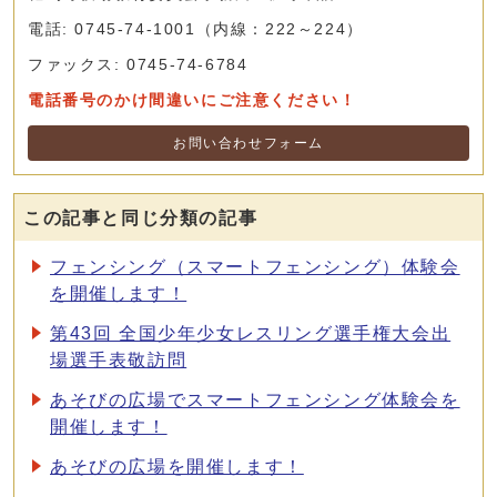
電話: 0745-74-1001（内線：222～224）
ファックス: 0745-74-6784
電話番号のかけ間違いにご注意ください！
お問い合わせフォーム
この記事と同じ分類の記事
フェンシング（スマートフェンシング）体験会
を開催します！
第43回 全国少年少女レスリング選手権大会出
場選手表敬訪問
あそびの広場でスマートフェンシング体験会を
開催します！
あそびの広場を開催します！