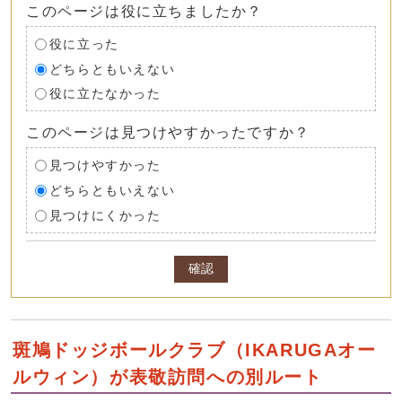
このページは役に立ちましたか？
役に立った
どちらともいえない
役に立たなかった
このページは見つけやすかったですか？
見つけやすかった
どちらともいえない
見つけにくかった
確認
斑鳩ドッジボールクラブ（IKARUGAオー
ルウィン）が表敬訪問への別ルート