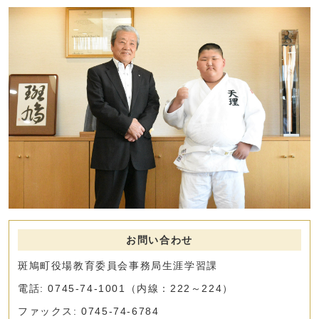
お問い合わせ
斑鳩町役場教育委員会事務局生涯学習課
電話: 0745-74-1001（内線：222～224）
ファックス: 0745-74-6784