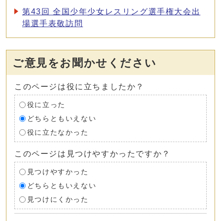
第43回 全国少年少女レスリング選手権大会出
場選手表敬訪問
ご意見をお聞かせください
このページは役に立ちましたか？
役に立った
どちらともいえない
役に立たなかった
このページは見つけやすかったですか？
見つけやすかった
どちらともいえない
見つけにくかった