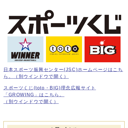
日本スポーツ振興センター(JSC)ホームページはこち
ら。
（別ウインドウで開く）
スポーツくじ(toto・BIG)理念広報サイト
「GROWING」はこちら。
（別ウインドウで開く）