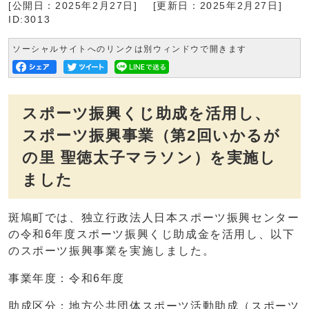
[公開日：2025年2月27日]
[更新日：2025年2月27日]
ID:3013
ソーシャルサイトへのリンクは別ウィンドウで開きます
スポーツ振興くじ助成を活用し、
スポーツ振興事業（第2回いかるが
の里 聖徳太子マラソン）を実施し
ました
斑鳩町では、独立行政法人日本スポーツ振興センター
の令和6年度スポーツ振興くじ助成金を活用し、以下
のスポーツ振興事業を実施しました。
事業年度：令和6年度
助成区分：地方公共団体スポーツ活動助成（スポーツ