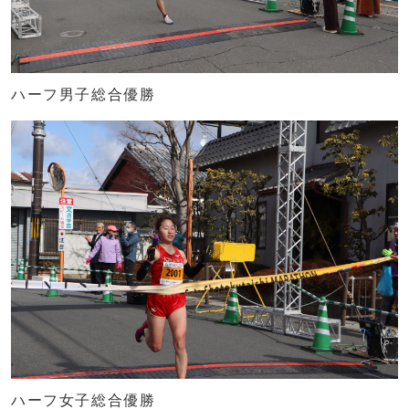
ハーフ男子総合優勝
ハーフ女子総合優勝