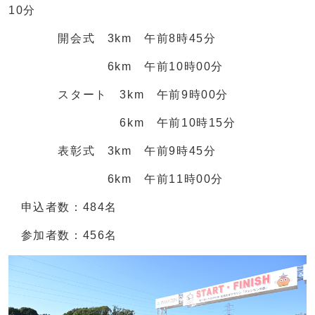
10分
開会式 3km 午前8時45分
6km 午前10時00分
スタート 3km 午前9時00分
6km 午前10時15分
表彰式 3km 午前9時45分
6km 午前11時00分
申込者数：484名
参加者数：456名