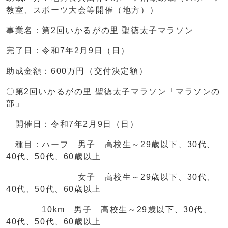
教室、スポーツ大会等開催（地方））
事業名：第2回いかるがの里 聖徳太子マラソン
完了日：令和7年2月9日（日）
助成金額：600万円（交付決定額）
〇第2回いかるがの里 聖徳太子マラソン「マラソンの
部」
開催日：令和7年2月9日（日）
種目：ハーフ 男子 高校生～29歳以下、30代、
40代、50代、60歳以上
女子 高校生～29歳以下、30代、
40代、50代、60歳以上
10km 男子 高校生～29歳以下、30代、
40代、50代、60歳以上