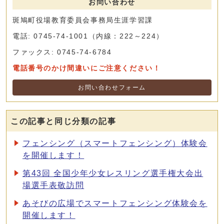
お問い合わせ
斑鳩町役場教育委員会事務局生涯学習課
電話: 0745-74-1001（内線：222～224）
ファックス: 0745-74-6784
電話番号のかけ間違いにご注意ください！
お問い合わせフォーム
この記事と同じ分類の記事
フェンシング（スマートフェンシング）体験会
を開催します！
第43回 全国少年少女レスリング選手権大会出
場選手表敬訪問
あそびの広場でスマートフェンシング体験会を
開催します！