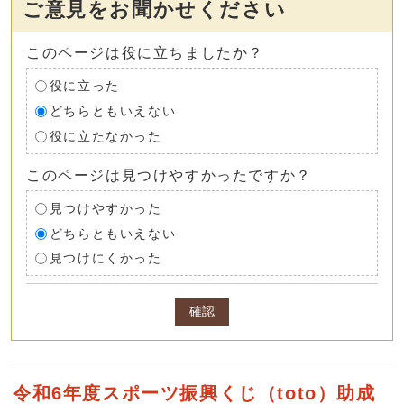
ご意見をお聞かせください
このページは役に立ちましたか？
役に立った
どちらともいえない
役に立たなかった
このページは見つけやすかったですか？
見つけやすかった
どちらともいえない
見つけにくかった
確認
令和6年度スポーツ振興くじ（toto）助成