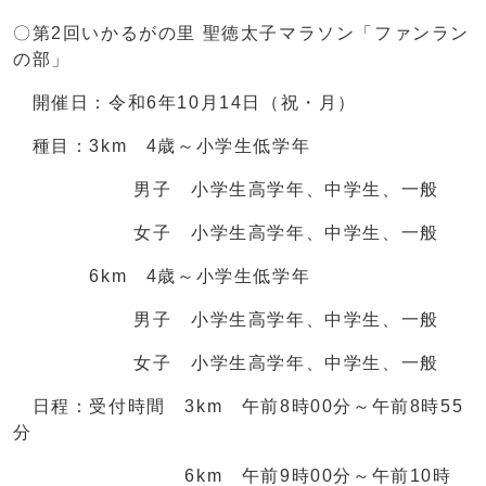
〇第2回いかるがの里 聖徳太子マラソン「ファンラン
の部」
開催日：令和6年10月14日（祝・月）
種目：3km 4歳～小学生低学年
男子 小学生高学年、中学生、一般
女子 小学生高学年、中学生、一般
6km 4歳～小学生低学年
男子 小学生高学年、中学生、一般
女子 小学生高学年、中学生、一般
日程：受付時間 3km 午前8時00分～午前8時55
分
6km 午前9時00分～午前10時