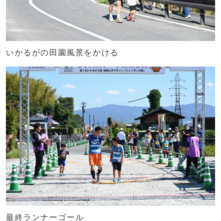
いかるがの田園風景をかける
最終ランナーゴール