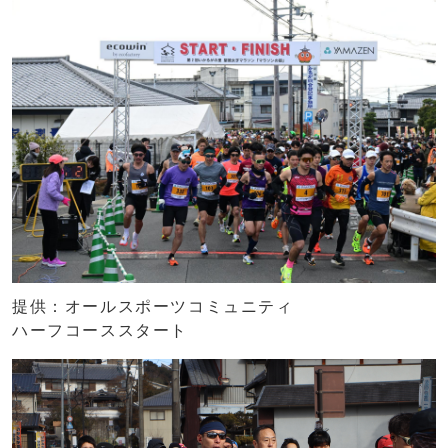
提供：オールスポーツコミュニティ
ハーフコーススタート