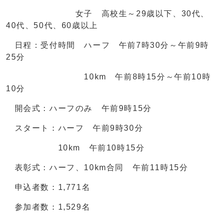
女子 高校生～29歳以下、30代、
40代、50代、60歳以上
日程：受付時間 ハーフ 午前7時30分～午前9時
25分
10km 午前8時15分～午前10時
10分
開会式：ハーフのみ 午前9時15分
スタート：ハーフ 午前9時30分
10km 午前10時15分
表彰式：ハーフ、10km合同 午前11時15分
申込者数：1,771名
参加者数：1,529名