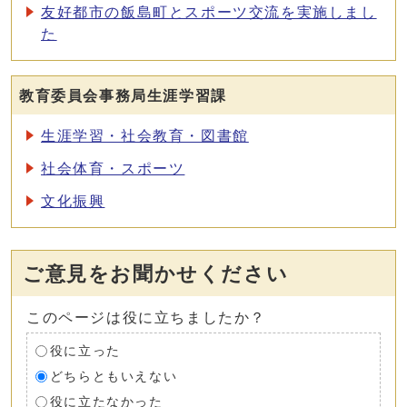
友好都市の飯島町とスポーツ交流を実施しまし
た
教育委員会事務局生涯学習課
生涯学習・社会教育・図書館
社会体育・スポーツ
文化振興
ご意見をお聞かせください
このページは役に立ちましたか？
役に立った
どちらともいえない
役に立たなかった