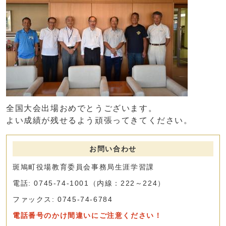
全国大会出場おめでとうございます。
よい成績が残せるよう頑張ってきてください。
お問い合わせ
斑鳩町役場教育委員会事務局生涯学習課
電話: 0745-74-1001（内線：222～224）
ファックス: 0745-74-6784
電話番号のかけ間違いにご注意ください！