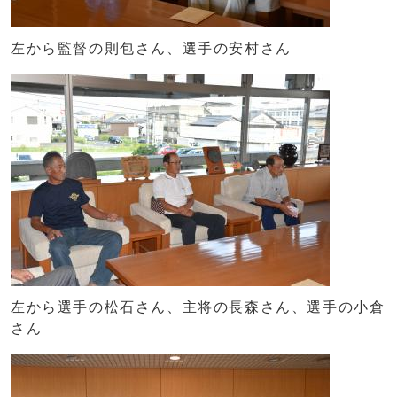
左から監督の則包さん、選手の安村さん
左から選手の松石さん、主将の長森さん、選手の小倉
さん