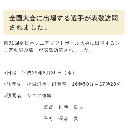
全国大会に出場する選手が表敬訪問
されました。
第31回全日本シニアソフトボール大会に出場するシ
ニア斑鳩の選手が表敬訪問されました。
○日程 平成29年8月30日（水）
○訪問先 小城町長 町長室 16時50分～17時20分
○訪問者 シニア斑鳩
監督 則包 良夫
主将 長森 実