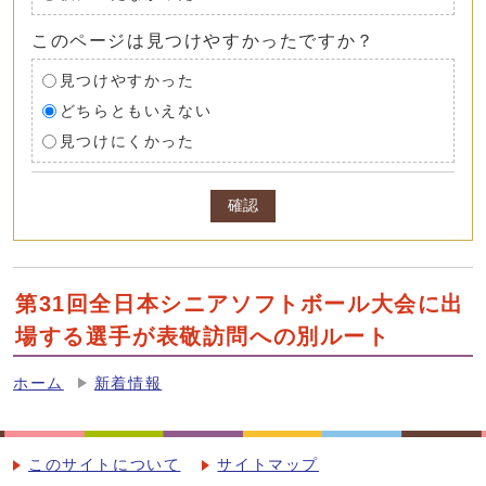
このページは見つけやすかったですか？
見つけやすかった
どちらともいえない
見つけにくかった
確認
第31回全日本シニアソフトボール大会に出
場する選手が表敬訪問への別ルート
ホーム
新着情報
このサイトについて
サイトマップ