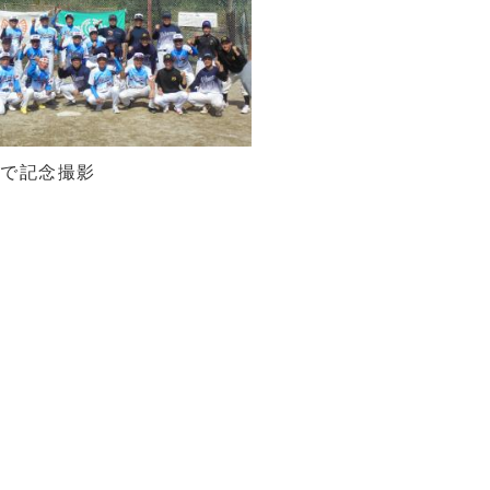
ムで記念撮影