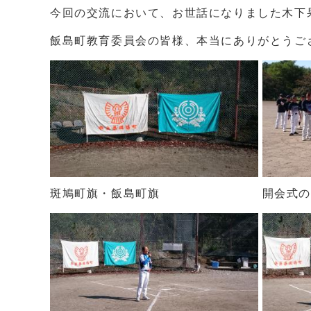
今回の交流において、お世話になりました木下
飯島町教育委員会の皆様、本当にありがとうご
斑鳩町旗・飯島町旗
開会式