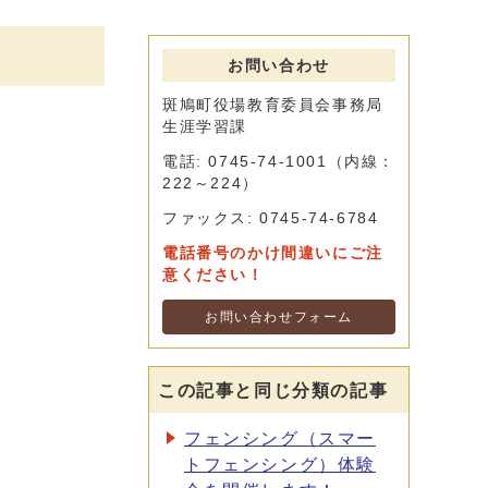
お問い合わせ
斑鳩町役場教育委員会事務局
生涯学習課
電話: 0745-74-1001（内線：
222～224）
ファックス: 0745-74-6784
電話番号のかけ間違いにご注
意ください！
お問い合わせフォーム
この記事と同じ分類の記事
フェンシング（スマー
トフェンシング）体験