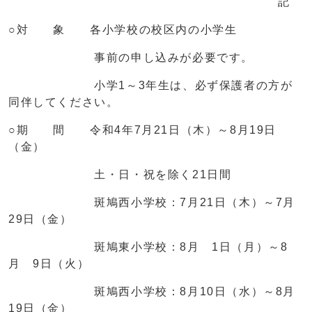
記
○対 象 各小学校の校区内の小学生
事前の申し込みが必要です。
小学1～3年生は、必ず保護者の方が
同伴してください。
○期 間 令和4年7月21日（木）～8月19日
（金）
土・日・祝を除く21日間
斑鳩西小学校：7月21日（木）～7月
29日（金）
斑鳩東小学校：8月 1日（月）～8
月 9日（火）
斑鳩西小学校：8月10日（水）～8月
19日（金）