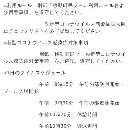
○利用ルール 別紙「移動町民プール利用ルールおよ
び留意事項」を遵守してください。
※新型コロナウイルス感染症拡大防
止チェックリストを必ず提出してください。
○新型コロナウイルス感染症対策事項
別紙「移動町民プール新型コロナウイ
ルス感染症対策事項」をご確認、遵守してください。
○1日のタイムスケジュール
午前 9時15分 午前の部受付開始・
プール入場開始
午前 9時30分 午前の部遊泳開始
午前10時20分 休憩時間
午前10時30分 遊泳再開