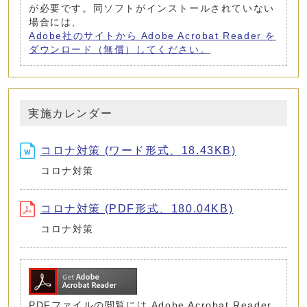
が必要です。同ソフトがインストールされていない
場合には、
Adobe社のサイトから Adobe Acrobat Reader を
ダウンロード（無償）してください。
実施カレンダー
コロナ対策 (ワード形式、18.43KB)
コロナ対策
コロナ対策 (PDF形式、180.04KB)
コロナ対策
PDFファイルの閲覧には Adobe Acrobat Reader