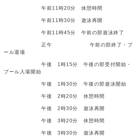
午前11時20分 休憩時間
午前11時30分 遊泳再開
午前11時45分 午前の部遊泳終了
正午 午前の部終了・プ
ール退場
午後 1時15分 午後の部受付開始・
プール入場開始
午後 1時30分 午後の部遊泳開始
午後 2時20分 休憩時間
午後 2時30分 遊泳再開
午後 3時20分 休憩時間
午後 3時30分 遊泳再開