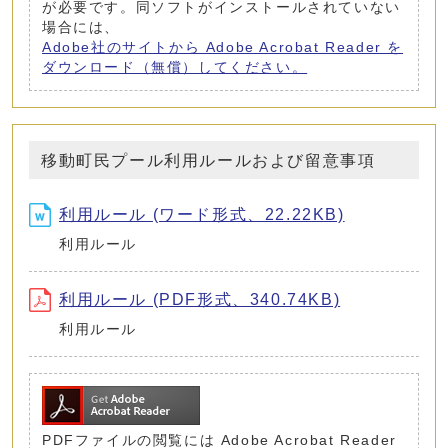
が必要です。同ソフトがインストールされていない
場合には、
Adobe社のサイトから Adobe Acrobat Reader を
ダウンロード（無償）してください。
移動町民プール利用ルールおよび留意事項
利用ルール (ワード形式、22.22KB)
利用ルール
利用ルール (PDF形式、340.74KB)
利用ルール
PDFファイルの閲覧には Adobe Acrobat Reader