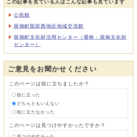
この記事を見ている人はこんな記事も見ています
公民館
斑鳩町龍田西地区地域交流館
斑鳩町文化財活用センター（愛称：斑鳩文化財
センター）
ご意見をお聞かせください
このページは役に立ちましたか？
役に立った
どちらともいえない
役に立たなかった
このページは見つけやすかったですか？
見つけやすかった