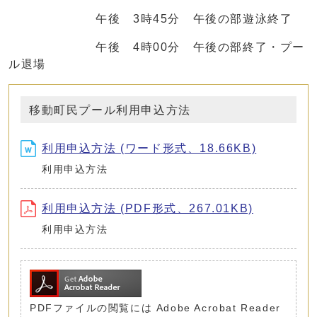
午後 3時45分 午後の部遊泳終了
午後 4時00分 午後の部終了・プー
ル退場
移動町民プール利用申込方法
利用申込方法 (ワード形式、18.66KB)
利用申込方法
利用申込方法 (PDF形式、267.01KB)
利用申込方法
PDFファイルの閲覧には Adobe Acrobat Reader