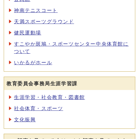
神南テニスコート
天満スポーツグラウンド
健民運動場
すこやか斑鳩・スポーツセンター中央体育館に
ついて
いかるがホール
教育委員会事務局生涯学習課
生涯学習・社会教育・図書館
社会体育・スポーツ
文化振興