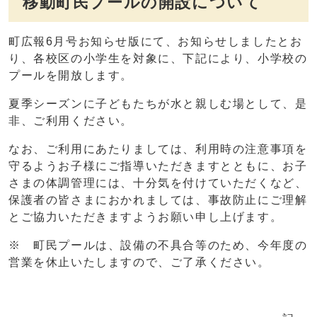
移動町民プールの開設について
町広報6月号お知らせ版にて、お知らせしましたとお
り、各校区の小学生を対象に、下記により、小学校の
プールを開放します。
夏季シーズンに子どもたちが水と親しむ場として、是
非、ご利用ください。
なお、ご利用にあたりましては、利用時の注意事項を
守るようお子様にご指導いただきますとともに、お子
さまの体調管理には、十分気を付けていただくなど、
保護者の皆さまにおかれましては、事故防止にご理解
とご協力いただきますようお願い申し上げます。
※ 町民プールは、設備の不具合等のため、今年度の
営業を休止いたしますので、ご了承ください。