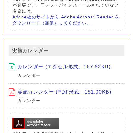
が必要です。同ソフトがインストールされていない
場合には、
Adobe社のサイトから Adobe Acrobat Reader を
ダウンロード（無償）してください。
実施カレンダー
カレンダー (エクセル形式、187.93KB)
カレンダー
実施カレンダー (PDF形式、151.00KB)
カレンダー