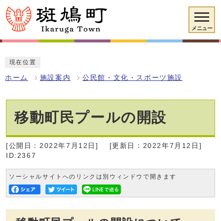
メニュー
現在位置
ホーム
施設案内
公民館・文化・スポーツ施設
移動町民プールの開設
[公開日：2022年7月12日]
[更新日：2022年7月12日]
ID:2367
ソーシャルサイトへのリンクは別ウィンドウで開きます