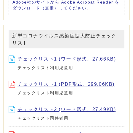
Adobe社のサイトから Adobe Acrobat Reader を
ダウンロード（無償）してください。
新型コロナウイルス感染症拡大防止チェック
リスト
チェックリスト1 (ワード形式、27.66KB)
チェックリスト利用児童用
チェックリスト1 (PDF形式、299.06KB)
チェックリスト利用児童用
チェックリスト2 (ワード形式、27.49KB)
チェックリスト同伴者用