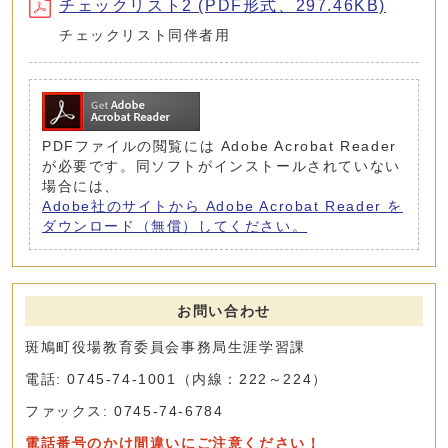
チェックリスト2 (PDF形式、297.46KB)
チェックリスト同伴者用
PDFファイルの閲覧には Adobe Acrobat Reader
が必要です。同ソフトがインストールされていない
場合には、
Adobe社のサイトから Adobe Acrobat Reader を
ダウンロード（無償）してください。
お問い合わせ
斑鳩町役場教育委員会事務局生涯学習課
電話: 0745-74-1001（内線：222～224）
ファックス: 0745-74-6784
電話番号のかけ間違いにご注意ください！