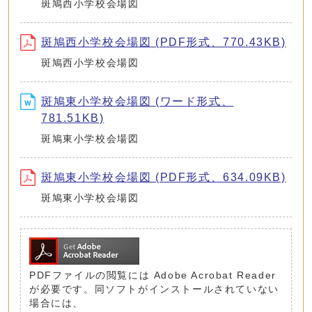
斑鳩西小学校会場図
斑鳩西小学校会場図 (PDF形式、770.43KB)
斑鳩西小学校会場図
斑鳩東小学校会場図 (ワード形式、
781.51KB)
斑鳩東小学校会場図
斑鳩東小学校会場図 (PDF形式、634.09KB)
斑鳩東小学校会場図
PDFファイルの閲覧には Adobe Acrobat Reader
が必要です。同ソフトがインストールされていない
場合には、