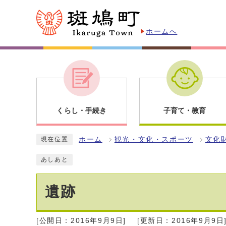
ホームへ
くらし・手続き
子育て・教育
ホーム
観光・文化・スポーツ
文化
現在位置
あしあと
遺跡
[公開日：2016年9月9日]
[更新日：2016年9月9日