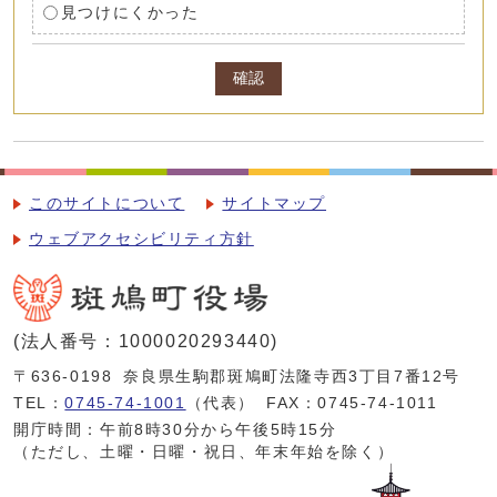
見つけにくかった
確認
このサイトについて
サイトマップ
ウェブアクセシビリティ方針
(法人番号：1000020293440)
〒636-0198
奈良県生駒郡斑鳩町法隆寺西3丁目7番12号
TEL：
0745-74-1001
（代表）
FAX：0745-74-1011
開庁時間：午前8時30分から午後5時15分
（ただし、土曜・日曜・祝日、年末年始を除く）