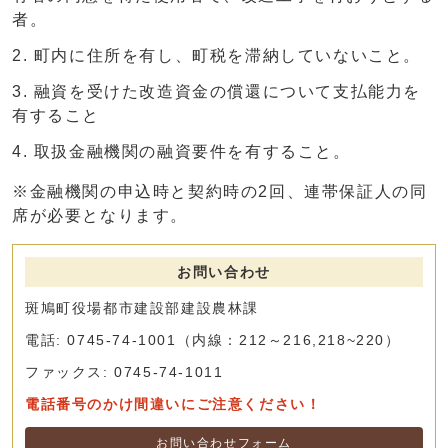
者。
町内に住所を有し、町税を滞納していないこと。
融資を受けた改造資金の償還について支払能力を
有すること
取扱金融機関の融資要件を有すること。
※金融機関の申込時と契約時の2回、連帯保証人の同
席が必要となります。
お問い合わせ
斑鳩町役場都市建設部建設農林課
電話: 0745-74-1001（内線：212～216,218~220）
ファックス: 0745-74-1011
電話番号のかけ間違いにご注意ください！
お問い合わせフォーム