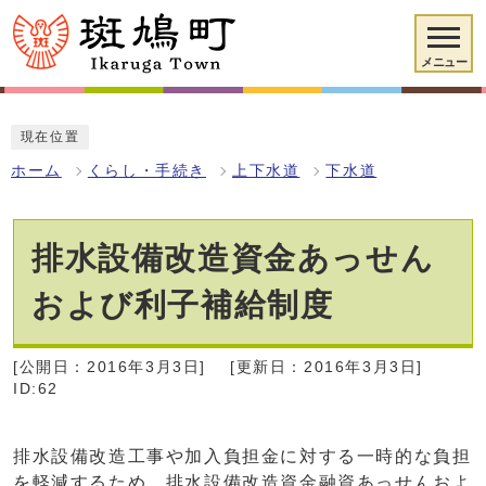
メニュー
現在位置
ホーム
くらし・手続き
上下水道
下水道
排水設備改造資金あっせん
および利子補給制度
[公開日：2016年3月3日]
[更新日：2016年3月3日]
ID:62
排水設備改造工事や加入負担金に対する一時的な負担
を軽減するため、排水設備改造資金融資あっせんおよ