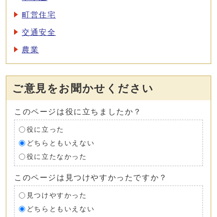
町営住宅
交通安全
農業
ご意見をお聞かせください
このページは役に立ちましたか？
役に立った
どちらともいえない
役に立たなかった
このページは見つけやすかったですか？
見つけやすかった
どちらともいえない