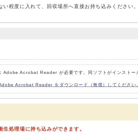
ない程度に入れて、回収場所へ直接お持ち込みください
Adobe Acrobat Reader が必要です。同ソフトがインスト
Adobe Acrobat Reader をダウンロード（無償）してください
衛生処理場に持ち込みができます。