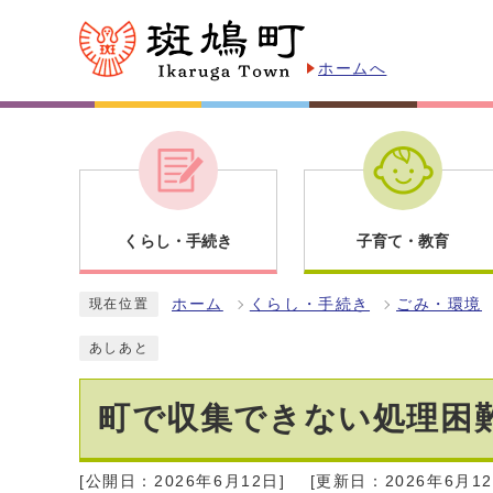
ホームへ
くらし・手続き
子育て・教育
ホーム
くらし・手続き
ごみ・環境
現在位置
あしあと
町で収集できない処理困
[公開日：2026年6月12日]
[更新日：2026年6月12