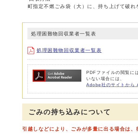
町指定不燃ごみ袋（大）に、持ち上げて破れ
処理困難物回収業者一覧表
処理困難物回収業者一覧表
PDFファイルの閲覧には 
いない場合には、
Adobe社のサイトから 
ごみの持ち込みについて
引越しなどにより、ごみが多量に出る場合は、