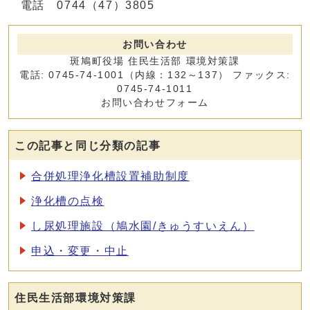
電話 0744（47）3805
お問い合わせ
斑鳩町役場 住民生活部 環境対策課
電話: 0745-74-1001（内線：132～137） ファックス:
0745-74-1011
お問い合わせフォーム
この記事と同じ分類の記事
合併処理浄化槽設置補助制度
浄化槽の点検
し尿処理施設（鳩水園/きゅうすいえん）
申込・変更・中止
住民生活部環境対策課