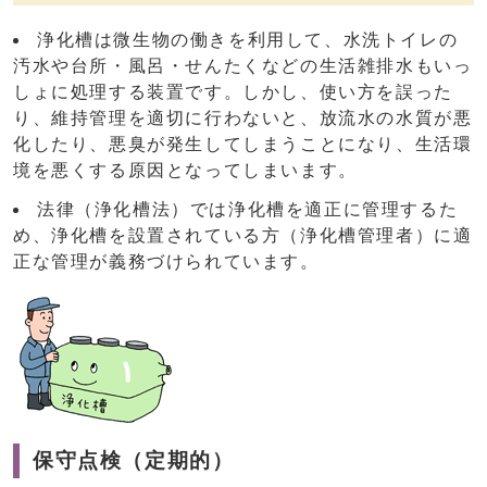
浄化槽は微生物の働きを利用して、水洗トイレの
汚水や台所・風呂・せんたくなどの生活雑排水もいっ
しょに処理する装置です。しかし、使い方を誤った
り、維持管理を適切に行わないと、放流水の水質が悪
化したり、悪臭が発生してしまうことになり、生活環
境を悪くする原因となってしまいます。
法律（浄化槽法）では浄化槽を適正に管理するた
め、浄化槽を設置されている方（浄化槽管理者）に適
正な管理が義務づけられています。
保守点検（定期的）