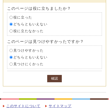
このページは役に立ちましたか？
役に立った
どちらともいえない
役に立たなかった
このページは見つけやすかったですか？
見つけやすかった
どちらともいえない
見つけにくかった
確認
このサイトについて
サイトマップ