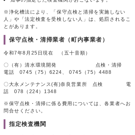
※浄化槽法により、「保守点検と清掃を実施しない
人」や「法定検査を受検しない人」は、処罰されるこ
とがあります。
保守点検・清掃業者（町内事業者）
令和7年8月25日現在 （五十音順）
〇（有）清水環境開発 点検・清掃
電話 0745（75）6224、 0745（75）4488
〇大永メンテナンス(有)奈良営業所 点検 電
話 078（224）1348
※保守点検・清掃に係る費用については、各業者へお
問合せください。
指定検査機関