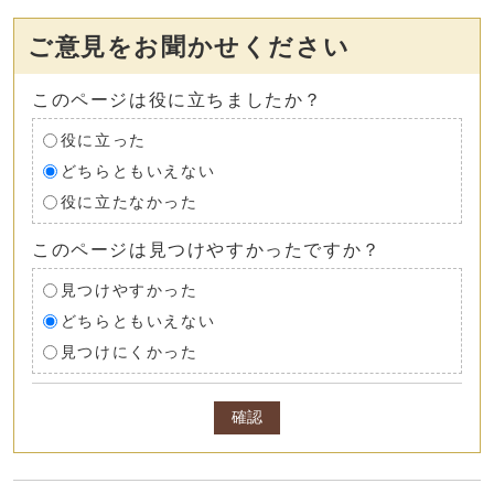
ご意見をお聞かせください
このページは役に立ちましたか？
役に立った
どちらともいえない
役に立たなかった
このページは見つけやすかったですか？
見つけやすかった
どちらともいえない
見つけにくかった
確認