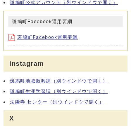
斑鳩町公式アカウント
（別ウインドウで開く）
斑鳩町Facebook運用要綱
斑鳩町Facebook運用要綱
Instagram
斑鳩町地域振興課
（別ウインドウで開く）
斑鳩町生涯学習課
（別ウインドウで開く）
法隆寺iセンター
（別ウインドウで開く）
X