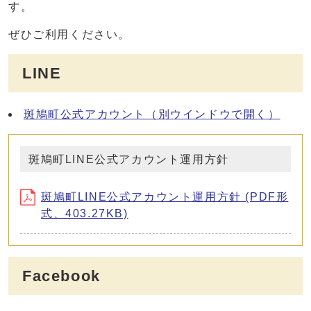
す。
ぜひご利用ください。
LINE
斑鳩町公式アカウント
（別ウインドウで開く）
斑鳩町LINE公式アカウント運用方針
斑鳩町LINE公式アカウント運用方針 (PDF形
式、403.27KB)
Facebook