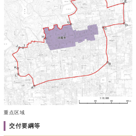
重点区域
交付要綱等