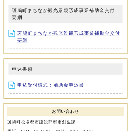
斑鳩町まちなか観光景観形成事業補助金交付
要綱
斑鳩町まちなか観光景観形成事業補助金交付
要綱
申込書類
申込受付様式：補助金申込書
お問い合わせ
斑鳩町役場都市建設部都市創生課