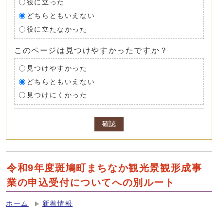
役に立った
どちらともいえない
役に立たなかった
このページは見つけやすかったですか？
見つけやすかった
どちらともいえない
見つけにくかった
確認
令和9年度斑鳩町まちなか観光景観形成事
業の申込受付についてへの別ルート
ホーム
新着情報