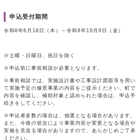
申込受付期間
令和8年6月18日（木）～令和8年10月9日（金）
※土曜・日曜日、祝日を除く
※申込前に事前相談が必要となります。
※事前相談では、実施設計書や工事設計図面等を用い
て実施予定の修景事業の内容をご提示ください。町で
内容を確認し、補助対象と認められた場合は、申込手
続きをしてください。
※申込者多数の場合は、抽選となる場合があります。
また、今後の状況により事業内容が変更となる場合や
実施を見送る場合がありますので、あらかじめご了承
ください。