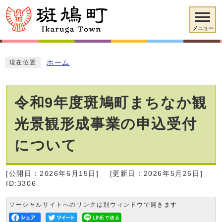
メニュー
ホーム
現在位置
令和9年度斑鳩町まちなか観
光景観形成事業の申込受付
について
[公開日：2026年6月15日]
[更新日：2026年5月26日]
ID:3306
ソーシャルサイトへのリンクは別ウィンドウで開きます