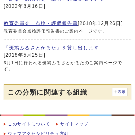
[2022年8月16日]
教育委員会 点検・評価報告書
[2018年12月26日]
教育委員会点検評価報告書のご案内ページです。
『斑鳩ふるさとかるた』を貸し出します
[2018年5月25日]
6月1日に行われる斑鳩ふるさとかるたのご案内ページで
す。
この分類に関連する組織
表示
このサイトについて
サイトマップ
ウェブアクセシビリティ方針