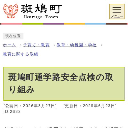
メニュー
現在位置
ホーム
子育て・教育
教育・幼稚園・学校
教育に関する取組
斑鳩町通学路安全点検の取
り組み
[公開日：2026年3月27日]
[更新日：2026年6月23日]
ID:2632