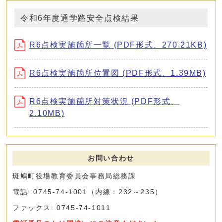
令和6年度通学路安全点検結果
R6点検実施箇所一覧 (PDF形式、270.21KB)
R6点検実施箇所位置図 (PDF形式、1.39MB)
R6点検実施箇所対策状況 (PDF形式、
2.10MB)
お問い合わせ
斑鳩町役場教育委員会事務局総務課
電話: 0745-74-1001（内線：232～235）
ファックス: 0745-74-1011