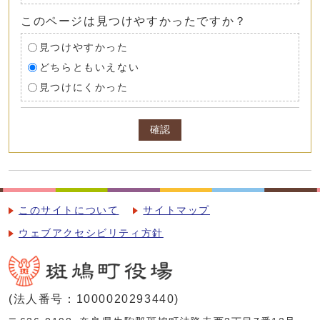
このページは見つけやすかったですか？
見つけやすかった
どちらともいえない
見つけにくかった
確認
このサイトについて
サイトマップ
ウェブアクセシビリティ方針
(法人番号：1000020293440)