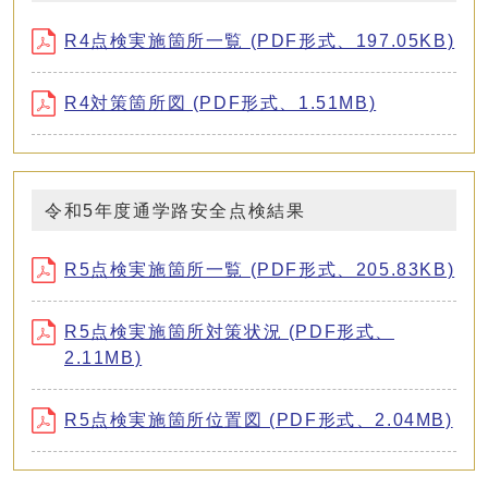
R4点検実施箇所一覧 (PDF形式、197.05KB)
R4対策箇所図 (PDF形式、1.51MB)
令和5年度通学路安全点検結果
R5点検実施箇所一覧 (PDF形式、205.83KB)
R5点検実施箇所対策状況 (PDF形式、
2.11MB)
R5点検実施箇所位置図 (PDF形式、2.04MB)