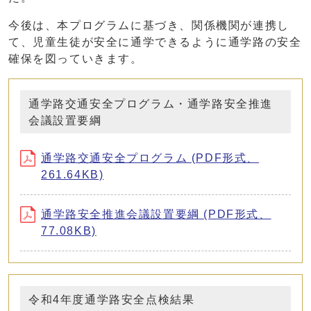
今後は、本プログラムに基づき、関係機関が連携し
て、児童生徒が安全に通学できるように通学路の安全
確保を図っていきます。
通学路交通安全プログラム・通学路安全推進
会議設置要綱
通学路交通安全プログラム (PDF形式、
261.64KB)
通学路安全推進会議設置要綱 (PDF形式、
77.08KB)
令和4年度通学路安全点検結果