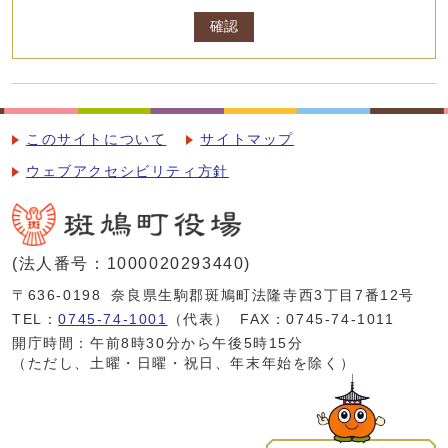
確認
このサイトについて
サイトマップ
ウェブアクセシビリティ方針
(法人番号：1000020293440)
〒636-0198
奈良県生駒郡斑鳩町法隆寺西3丁目7番12号
TEL：
0745-74-1001
（代表）
FAX：0745-74-1011
開庁時間：午前8時30分から午後5時15分
（ただし、土曜・日曜・祝日、年末年始を除く）