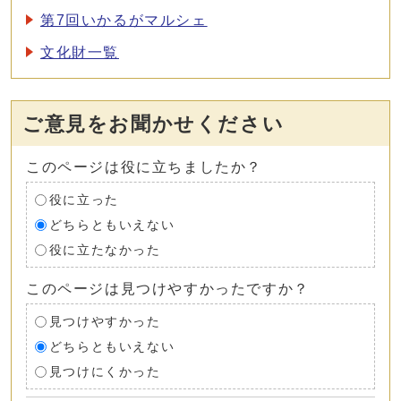
第7回いかるがマルシェ
文化財一覧
ご意見をお聞かせください
このページは役に立ちましたか？
役に立った
どちらともいえない
役に立たなかった
このページは見つけやすかったですか？
見つけやすかった
どちらともいえない
見つけにくかった