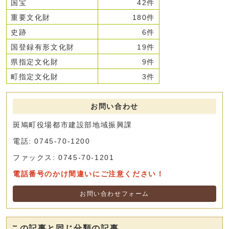
国宝
42件
重要文化財
180件
史跡
6件
国登録有形文化財
19件
県指定文化財
9件
町指定文化財
3件
お問い合わせ
斑鳩町役場都市建設部地域振興課
電話: 0745-70-1200
ファックス: 0745-70-1201
電話番号のかけ間違いにご注意ください！
お問い合わせフォーム
この記事と同じ分類の記事