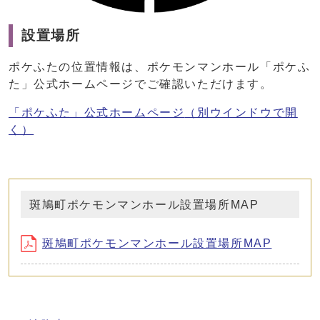
設置場所
ポケふたの位置情報は、ポケモンマンホール「ポケふ
た」公式ホームページでご確認いただけます。
「ポケふた」公式ホームページ
（別ウインドウで開
く）
斑鳩町ポケモンマンホール設置場所MAP
斑鳩町ポケモンマンホール設置場所MAP