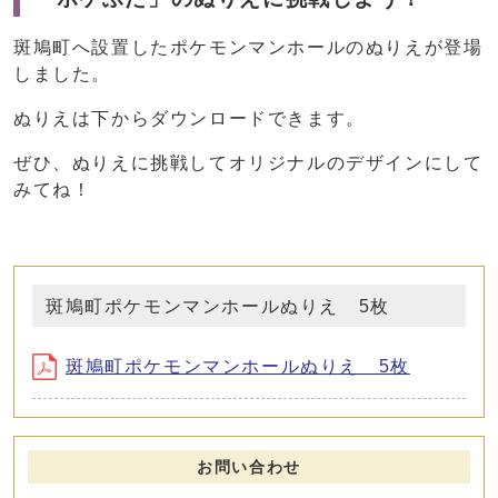
斑鳩町へ設置したポケモンマンホールのぬりえが登場
しました。
ぬりえは下からダウンロードできます。
ぜひ、ぬりえに挑戦してオリジナルのデザインにして
みてね！
斑鳩町ポケモンマンホールぬりえ 5枚
斑鳩町ポケモンマンホールぬりえ 5枚
お問い合わせ