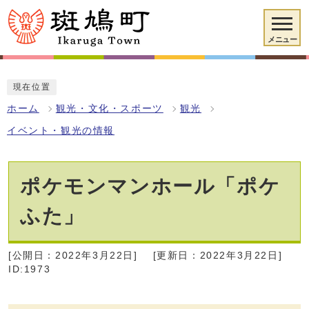
メニュー
現在位置
ホーム
観光・文化・スポーツ
観光
イベント・観光の情報
ポケモンマンホール「ポケ
ふた」
[公開日：2022年3月22日]
[更新日：2022年3月22日]
ID:1973