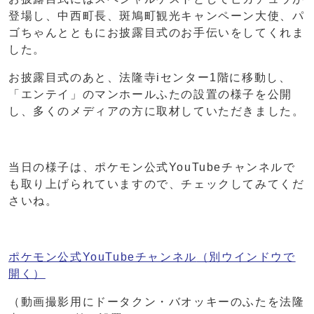
登場し、中西町長、斑鳩町観光キャンペーン大使、パ
ゴちゃんとともにお披露目式のお手伝いをしてくれま
した。
お披露目式のあと、法隆寺iセンター1階に移動し、
「エンテイ」のマンホールふたの設置の様子を公開
し、多くのメディアの方に取材していただきました。
当日の様子は、ポケモン公式YouTubeチャンネルで
も取り上げられていますので、チェックしてみてくだ
さいね。
ポケモン公式YouTubeチャンネル
（別ウインドウで
開く）
（動画撮影用にドータクン・バオッキーのふたを法隆