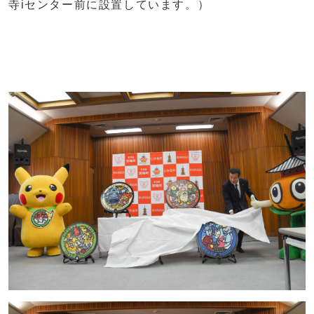
寺iセンター前に設置しています。）