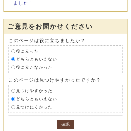
ました！
ご意見をお聞かせください
このページは役に立ちましたか？
役に立った
どちらともいえない
役に立たなかった
このページは見つけやすかったですか？
見つけやすかった
どちらともいえない
見つけにくかった
確認