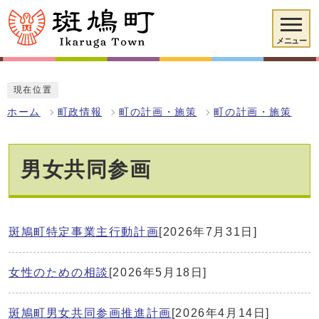
メニュー
現在位置
ホーム
町政情報
町の計画・施策
町の計画・施策
男女共同参画
斑鳩町特定事業主行動計画
[2026年7月31日]
女性のための相談
[2026年5月18日]
斑鳩町男女共同参画推進計画
[2026年4月14日]