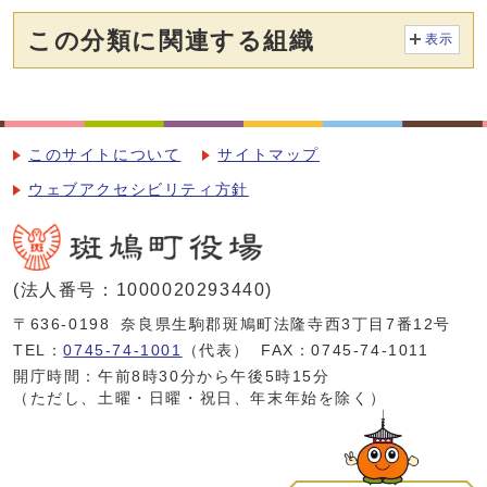
この分類に関連する組織
表示
このサイトについて
サイトマップ
ウェブアクセシビリティ方針
(法人番号：1000020293440)
〒636-0198
奈良県生駒郡斑鳩町法隆寺西3丁目7番12号
TEL：
0745-74-1001
（代表）
FAX：0745-74-1011
開庁時間：午前8時30分から午後5時15分
（ただし、土曜・日曜・祝日、年末年始を除く）