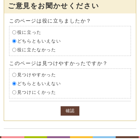
ご意見をお聞かせください
このページは役に立ちましたか？
役に立った
どちらともいえない
役に立たなかった
このページは見つけやすかったですか？
見つけやすかった
どちらともいえない
見つけにくかった
確認