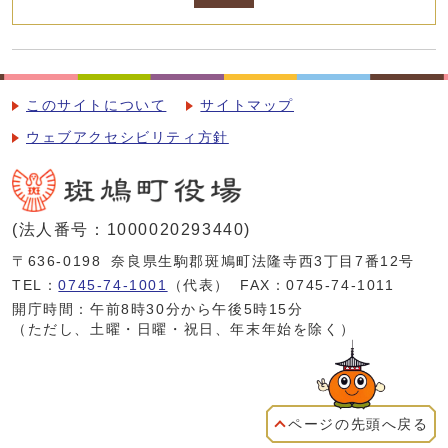
このサイトについて
サイトマップ
ウェブアクセシビリティ方針
(法人番号：1000020293440)
〒636-0198
奈良県生駒郡斑鳩町法隆寺西3丁目7番12号
TEL：
0745-74-1001
（代表）
FAX：0745-74-1011
開庁時間：午前8時30分から午後5時15分
（ただし、土曜・日曜・祝日、年末年始を除く）
ページの先頭へ戻る