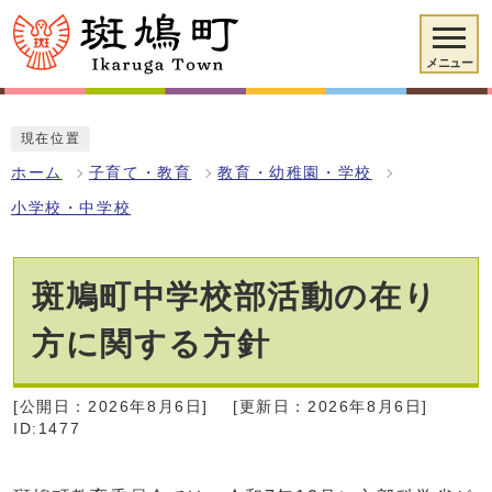
メニュー
現在位置
ホーム
子育て・教育
教育・幼稚園・学校
小学校・中学校
斑鳩町中学校部活動の在り
方に関する方針
[公開日：2026年8月6日]
[更新日：2026年8月6日]
ID:1477