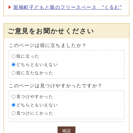
斑鳩町子どもと親のフリースペース “くるむ”
ご意見をお聞かせください
このページは役に立ちましたか？
役に立った
どちらともいえない
役に立たなかった
このページは見つけやすかったですか？
見つけやすかった
どちらともいえない
見つけにくかった
確認