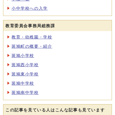
小中学校への入学
教育委員会事務局総務課
教育・幼稚園・学校
斑鳩町の概要・紹介
斑鳩小学校
斑鳩西小学校
斑鳩東小学校
斑鳩中学校
斑鳩南中学校
この記事を見ている人はこんな記事も見ています