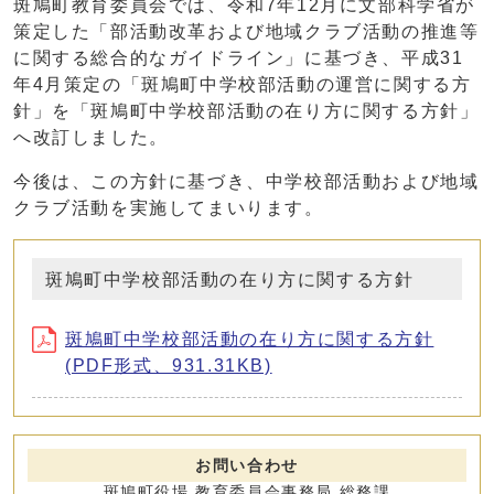
斑鳩町教育委員会では、令和7年12月に文部科学省が
策定した「部活動改革および地域クラブ活動の推進等
に関する総合的なガイドライン」に基づき、平成31
年4月策定の「斑鳩町中学校部活動の運営に関する方
針」を「斑鳩町中学校部活動の在り方に関する方針」
へ改訂しました。
今後は、この方針に基づき、中学校部活動および地域
クラブ活動を実施してまいります。
斑鳩町中学校部活動の在り方に関する方針
斑鳩町中学校部活動の在り方に関する方針
(PDF形式、931.31KB)
お問い合わせ
斑鳩町役場 教育委員会事務局 総務課