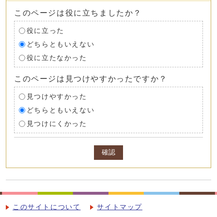
このページは役に立ちましたか？
役に立った
どちらともいえない
役に立たなかった
このページは見つけやすかったですか？
見つけやすかった
どちらともいえない
見つけにくかった
確認
このサイトについて
サイトマップ