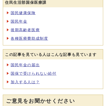
住民生活部国保医療課
国民健康保険
国民年金
後期高齢者医療
各種医療費助成制度
この記事を見ている人はこんな記事も見ています
国民年金の届出
国保で受けられない給付
加入する人は？
ご意見をお聞かせください