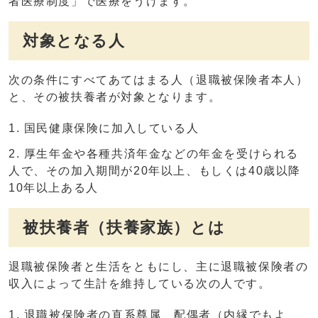
者医療制度」で医療をうけます。
対象となる人
次の条件にすべてあてはまる人（退職被保険者本人）
と、その被扶養者が対象となります。
国民健康保険に加入している人
厚生年金や各種共済年金などの年金を受けられる
人で、その加入期間が20年以上、もしくは40歳以降
10年以上ある人
被扶養者（扶養家族）とは
退職被保険者と生活をともにし、主に退職被保険者の
収入によって生計を維持している次の人です。
退職被保険者の直系尊属、配偶者（内縁でもよ