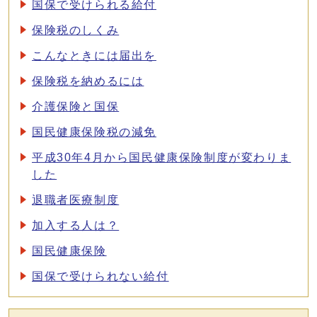
国保で受けられる給付
保険税のしくみ
こんなときには届出を
保険税を納めるには
介護保険と国保
国民健康保険税の減免
平成30年4月から国民健康保険制度が変わりま
した
退職者医療制度
加入する人は？
国民健康保険
国保で受けられない給付