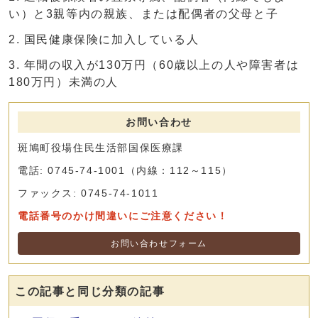
い）と3親等内の親族、または配偶者の父母と子
国民健康保険に加入している人
年間の収入が130万円（60歳以上の人や障害者は
180万円）未満の人
お問い合わせ
斑鳩町役場住民生活部国保医療課
電話: 0745-74-1001（内線：112～115）
ファックス: 0745-74-1011
電話番号のかけ間違いにご注意ください！
お問い合わせフォーム
この記事と同じ分類の記事