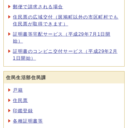
郵便で請求される場合
住民票の広域交付（斑鳩町以外の市区町村でも
住民票が取得できます）
証明書等宅配サービス（平成29年7月1日開
始）
証明書のコンビニ交付サービス（平成29年2月
1日開始）
住民生活部住民課
戸籍
住民票
印鑑登録
各種証明書等