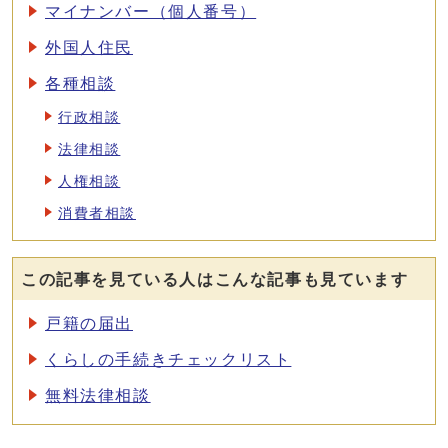
マイナンバー（個人番号）
外国人住民
各種相談
行政相談
法律相談
人権相談
消費者相談
この記事を見ている人はこんな記事も見ています
戸籍の届出
くらしの手続きチェックリスト
無料法律相談