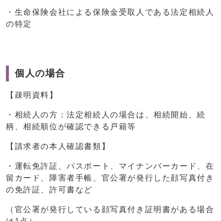
・生命保険会社による保険金受取人である法定相続人
の特定
個人の場合
【疎明資料】
・相続人の方：法定相続人の場合は、相続開始、続
柄、相続順位が確認できる戸籍等
【請求者の本人確認書類】
・運転免許証、パスポート、マイナンバーカード、在
留カード、障害者手帳、官公署が発行した顔写真付き
の免許証、許可書など
（官公署が発行している顔写真付き証明書がある場合