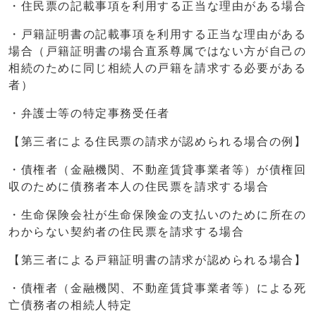
・住民票の記載事項を利用する正当な理由がある場合
・戸籍証明書の記載事項を利用する正当な理由がある
場合（戸籍証明書の場合直系尊属ではない方が自己の
相続のために同じ相続人の戸籍を請求する必要がある
者）
・弁護士等の特定事務受任者
【第三者による住民票の請求が認められる場合の例】
・債権者（金融機関、不動産賃貸事業者等）が債権回
収のために債務者本人の住民票を請求する場合
・生命保険会社が生命保険金の支払いのために所在の
わからない契約者の住民票を請求する場合
【第三者による戸籍証明書の請求が認められる場合】
・債権者（金融機関、不動産賃貸事業者等）による死
亡債務者の相続人特定