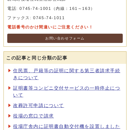
電話: 0745-74-1001（内線：161～163）
ファックス: 0745-74-1011
電話番号のかけ間違いにご注意ください！
お問い合わせフォーム
この記事と同じ分類の記事
住民票、戸籍等の証明に関する第三者請求手続
きについて
証明書等コンビニ交付サービスの一時停止につ
いて
改葬許可申請について
役場の窓口で請求
役場庁舎内に証明書自動交付機を設置しました