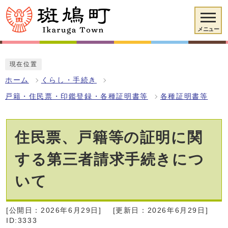
メニュー
現在位置
ホーム
くらし・手続き
戸籍・住民票・印鑑登録・各種証明書等
各種証明書等
住民票、戸籍等の証明に関
する第三者請求手続きにつ
いて
[公開日：2026年6月29日]
[更新日：2026年6月29日]
ID:3333