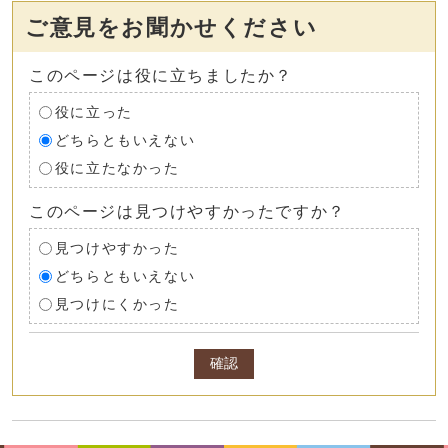
ご意見をお聞かせください
このページは役に立ちましたか？
役に立った
どちらともいえない
役に立たなかった
このページは見つけやすかったですか？
見つけやすかった
どちらともいえない
見つけにくかった
確認