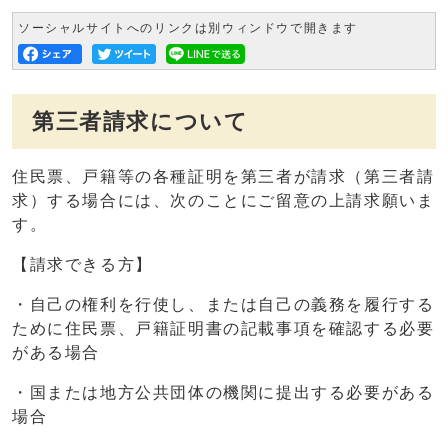
ソーシャルサイトへのリンクは別ウィンドウで開きます
第三者請求について
住民票、戸籍等の各種証明を第三者が請求（第三者請
求）する場合には、次のことにご留意の上請求願いま
す。
【請求できる方】
・自己の権利を行使し、または自己の義務を履行する
ために住民票、戸籍証明書の記載事項を確認する必要
がある場合
・国または地方公共団体の機関に提出する必要がある
場合