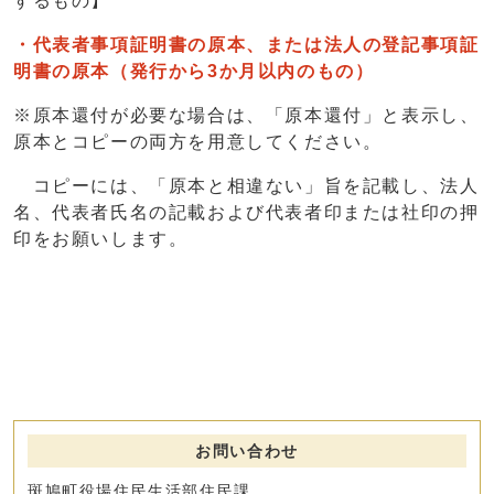
するもの】
・代表者事項証明書の原本、または法人の登記事項証
明書の原本（発行から3か月以内のもの）
※原本還付が必要な場合は、「原本還付」と表示し、
原本とコピーの両方を用意してください。
コピーには、「原本と相違ない」旨を記載し、法人
名、代表者氏名の記載および代表者印または社印の押
印をお願いします。
お問い合わせ
斑鳩町役場住民生活部住民課