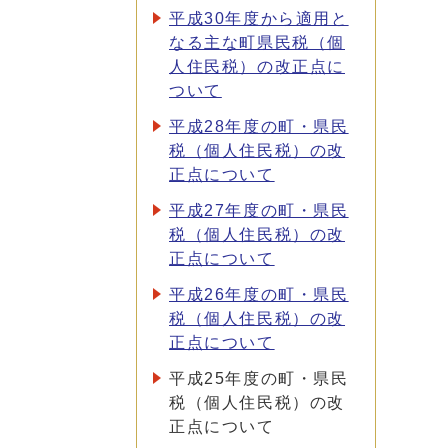
平成30年度から適用と
なる主な町県民税（個
人住民税）の改正点に
ついて
平成28年度の町・県民
税（個人住民税）の改
正点について
平成27年度の町・県民
税（個人住民税）の改
正点について
平成26年度の町・県民
税（個人住民税）の改
正点について
平成25年度の町・県民
税（個人住民税）の改
正点について