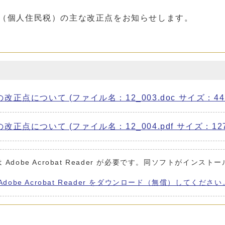
税（個人住民税）の主な改正点をお知らせします。
点について (ファイル名：12_003.doc サイズ：44.
について (ファイル名：12_004.pdf サイズ：127.
Adobe Acrobat Reader が必要です。同ソフトがインスト
Adobe Acrobat Reader をダウンロード（無償）してください