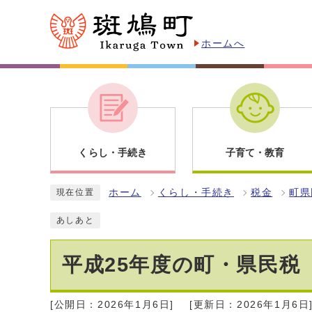
ホームへ
くらし・手続き
子育て・教育
ホーム
くらし・手続き
税金
町県
現在位置
あしあと
平成25年度の町・県民税
[公開日：2026年1月6日]
[更新日：2026年1月6日