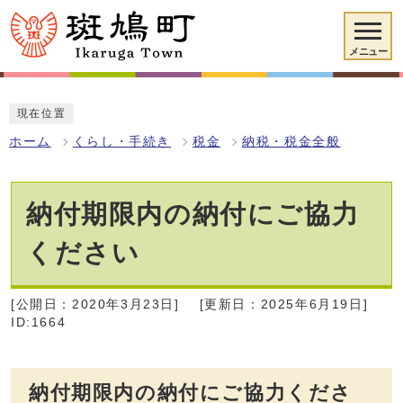
メニュー
現在位置
ホーム
くらし・手続き
税金
納税・税金全般
納付期限内の納付にご協力
ください
[公開日：2020年3月23日]
[更新日：2025年6月19日]
ID:1664
納付期限内の納付にご協力くださ