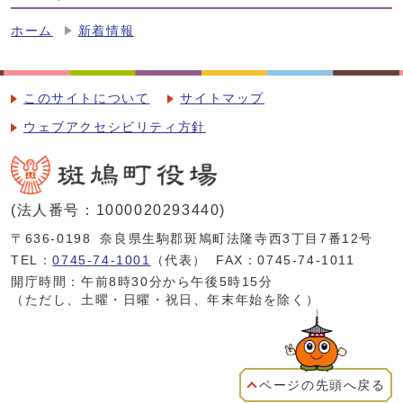
ホーム
新着情報
このサイトについて
サイトマップ
ウェブアクセシビリティ方針
(法人番号：1000020293440)
〒636-0198
奈良県生駒郡斑鳩町法隆寺西3丁目7番12号
TEL：
0745-74-1001
（代表）
FAX：0745-74-1011
開庁時間：午前8時30分から午後5時15分
（ただし、土曜・日曜・祝日、年末年始を除く）
ページの先頭へ戻る