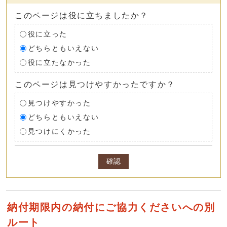
このページは役に立ちましたか？
役に立った
どちらともいえない
役に立たなかった
このページは見つけやすかったですか？
見つけやすかった
どちらともいえない
見つけにくかった
確認
納付期限内の納付にご協力くださいへの別
ルート