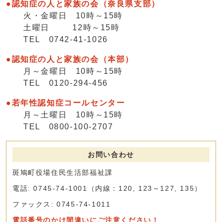
●認知症の人と家族の会（奈良県支部）
火・金曜日 10時～15時
土曜日 12時～15時
TEL 0742-41-1026
●認知症の人と家族の会（本部）
月～金曜日 10時～15時
TEL 0120-294-456
●若年性認知症コールセンター
月～土曜日 10時～15時
TEL 0800-100-2707
お問い合わせ
斑鳩町役場住民生活部福祉課
電話: 0745-74-1001（内線：120, 123～127, 135）
ファックス: 0745-74-1011
電話番号のかけ間違いにご注意ください！