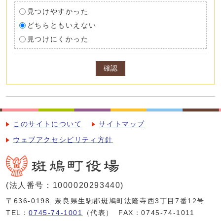
見つけやすかった
どちらともいえない
見つけにくかった
確認
このサイトについて
サイトマップ
ウェブアクセシビリティ方針
(法人番号：1000020293440)
〒636-0198
奈良県生駒郡斑鳩町法隆寺西3丁目7番12号
TEL：
0745-74-1001
（代表）
FAX：0745-74-1011