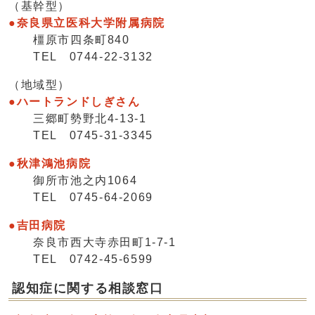
（基幹型）
●
奈良県立医科大学附属病院
橿原市四条町840
TEL 0744-22-3132
（地域型）
●ハートランドしぎさん
三郷町勢野北4-13-1
TEL 0745-31-3345
●秋津鴻池病院
御所市池之内1064
TEL 0745-64-2069
●吉田病院
奈良市西大寺赤田町1-7-1
TEL 0742-45-6599
認知症に関する相談窓口