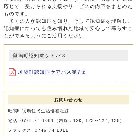
応じて、受けられる支援やサービスの内容をまとめた
ものです。
多くの人が認知症を知り、そして認知症を理解し、
認知症になっても住み慣れた地域で安心して暮らすこ
とができるようにご活用ください。
斑鳩町認知症ケアパス
斑鳩町認知症ケアパス第7版
お問い合わせ
斑鳩町役場住民生活部福祉課
電話: 0745-74-1001（内線：120, 123～127, 135）
ファックス: 0745-74-1011