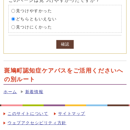
このページは見つけやすかったですか？
見つけやすかった
どちらともいえない
見つけにくかった
確認
斑鳩町認知症ケアパスをご活用くださいへ
の別ルート
ホーム
新着情報
このサイトについて
サイトマップ
ウェブアクセシビリティ方針