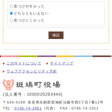
見つけやすかった
どちらともいえない
見つけにくかった
確認
このサイトについて
サイトマップ
ウェブアクセシビリティ方針
(法人番号：1000020293440)
〒636-0198
奈良県生駒郡斑鳩町法隆寺西3丁目7番12号
TEL：
0745-74-1001
（代表）
FAX：0745-74-1011