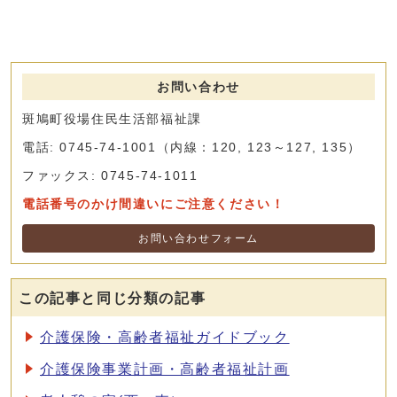
お問い合わせ
斑鳩町役場住民生活部福祉課
電話: 0745-74-1001（内線：120, 123～127, 135）
ファックス: 0745-74-1011
電話番号のかけ間違いにご注意ください！
お問い合わせフォーム
この記事と同じ分類の記事
介護保険・高齢者福祉ガイドブック
介護保険事業計画・高齢者福祉計画