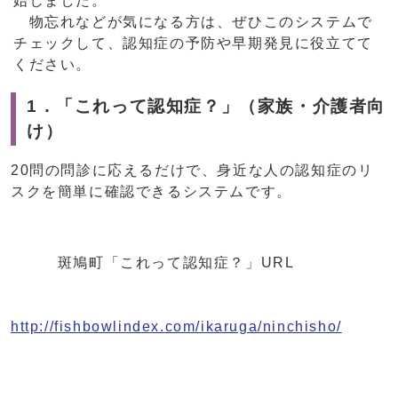
始しました。
物忘れなどが気になる方は、ぜひこのシステムで
チェックして、認知症の予防や早期発見に役立てて
ください。
1．「これって認知症？」（家族・介護者向
け）
20問の問診に応えるだけで、身近な人の認知症のリ
スクを簡単に確認できるシステムです。
斑鳩町「これって認知症？」URL
http://fishbowlindex.com/ikaruga/ninchisho/