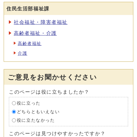
住民生活部福祉課
社会福祉・障害者福祉
高齢者福祉・介護
高齢者福祉
介護
ご意見をお聞かせください
このページは役に立ちましたか？
役に立った
どちらともいえない
役に立たなかった
このページは見つけやすかったですか？