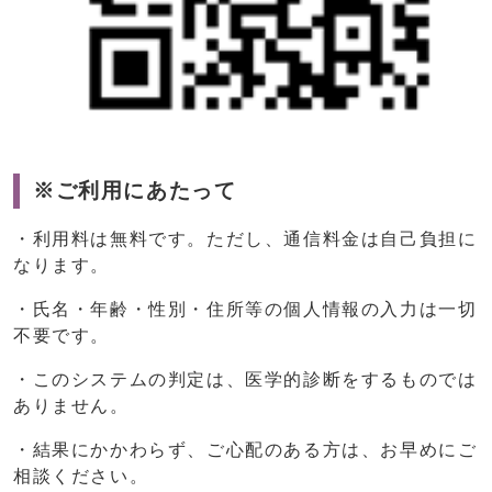
※ご利用にあたって
・利用料は無料です。ただし、通信料金は自己負担に
なります。
・氏名・年齢・性別・住所等の個人情報の入力は一切
不要です。
・このシステムの判定は、医学的診断をするものでは
ありません。
・結果にかかわらず、ご心配のある方は、お早めにご
相談ください。