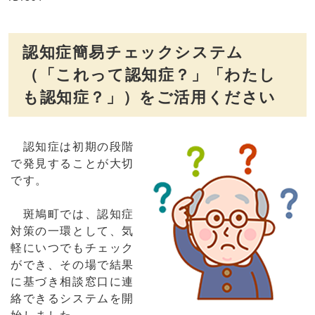
認知症簡易チェックシステム
（「これって認知症？」「わたし
も認知症？」）をご活用ください
認知症は初期の段階
で発見することが大切
です。
斑鳩町では、認知症
対策の一環として、気
軽にいつでもチェック
ができ、その場で結果
に基づき相談窓口に連
絡できるシステムを開