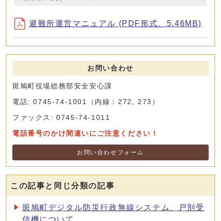
避難所運営マニュアル (PDF形式、5.46MB)
お問い合わせ
斑鳩町役場総務部安全安心課
電話: 0745-74-1001（内線：272, 273）
ファックス: 0745-74-1011
電話番号のかけ間違いにご注意ください！
お問い合わせフォーム
この記事と同じ分類の記事
斑鳩町デジタル防災行政無線システム、戸別受
信機について