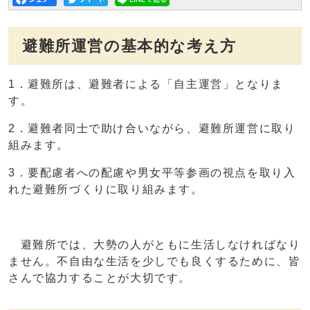
避難所運営の基本的な考え方
1．避難所は、避難者による「自主運営」となりま
す。
2．避難者同士で助け合いながら、避難所運営に取り
組みます。
3．要配慮者への配慮や男女平等参画の視点を取り入
れた避難所づくりに取り組みます。
避難所では、大勢の人がともに生活しなければなり
ません。不自由な生活を少しでも良くするために、皆
さんで協力することが大切です。