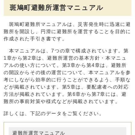
斑鳩町避難所運営マニュアル
斑鳩町避難所マニュアルは、災害発生時に迅速に避
難所を開設し、円滑に避難所を運営することを目的に
作成された手引き書です。
本マニュアルは、7つの章で構成されています。第
1章から第2章は、避難所運営の基本方針・本マニュ
アルの使い方について。第3章から第4章は、避難所
の開設からその後の運営について、本マニュアルを参
考にしながら効率的に行うことができるよう、手順な
どが掲載されています。第5章は、要配慮者への対応
方法が掲載されています。第6章から第7章には、避
難所の事前対策や様式などが掲載されています。
詳しくは、下記のデータをご覧ください。
避難所運営マニュアル