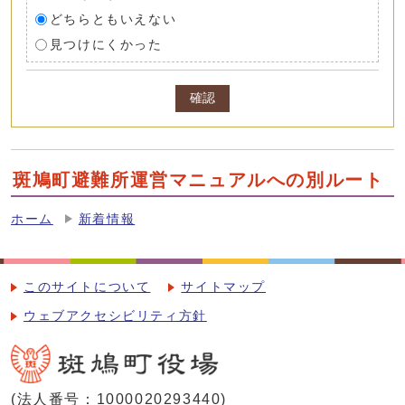
どちらともいえない
見つけにくかった
確認
斑鳩町避難所運営マニュアルへの別ルート
ホーム
新着情報
このサイトについて
サイトマップ
ウェブアクセシビリティ方針
(法人番号：1000020293440)