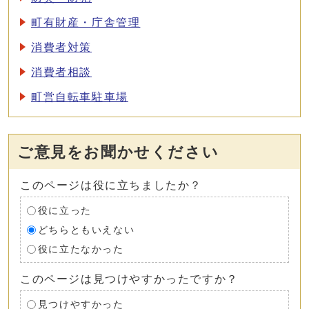
町有財産・庁舎管理
消費者対策
消費者相談
町営自転車駐車場
ご意見をお聞かせください
このページは役に立ちましたか？
役に立った
どちらともいえない
役に立たなかった
このページは見つけやすかったですか？
見つけやすかった