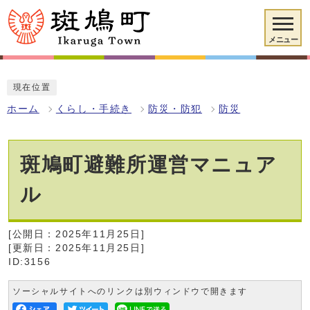
メニュー
現在位置
ホーム
くらし・手続き
防災・防犯
防災
斑鳩町避難所運営マニュア
ル
[公開日：2025年11月25日]
[更新日：2025年11月25日]
ID:3156
ソーシャルサイトへのリンクは別ウィンドウで開きます