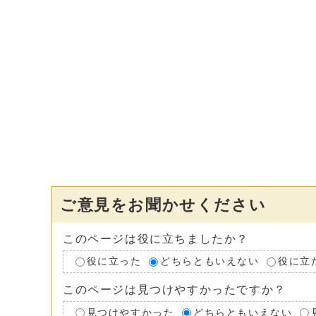
ご意見をお聞かせください
このページは役に立ちましたか？
役に立った
どちらともいえない
役に立
このページは見つけやすかったですか？
見つけやすかった
どちらともいえない