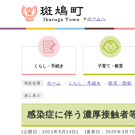
ホームへ
くらし・手続き
子育て・教育
ホーム
くらし・手続き
防災・防犯
現在位置
あしあと
感染症に伴う濃厚接触者
[公開日：2021年9月14日]
[更新日：2025年3月7日