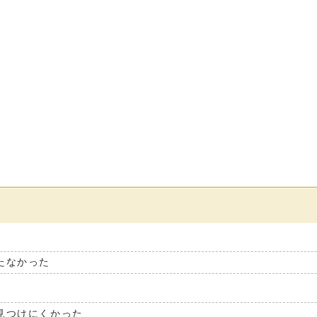
たなかった
見つけにくかった