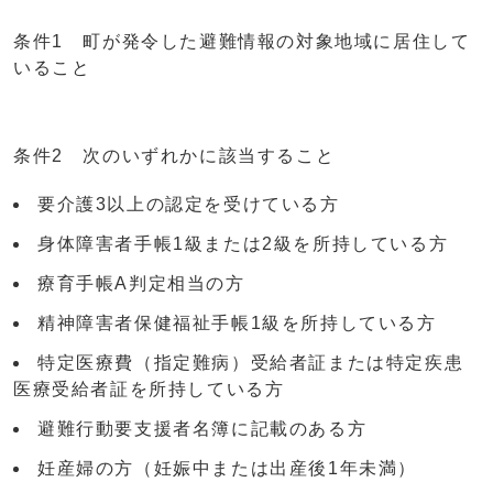
条件1 町が発令した避難情報の対象地域に居住して
いること
条件2 次のいずれかに該当すること
要介護3以上の認定を受けている方
身体障害者手帳1級または2級を所持している方
療育手帳A判定相当の方
精神障害者保健福祉手帳1級を所持している方
特定医療費（指定難病）受給者証または特定疾患
医療受給者証を所持している方
避難行動要支援者名簿に記載のある方
妊産婦の方（妊娠中または出産後1年未満）