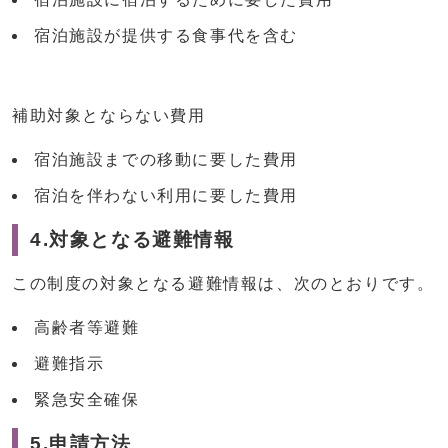
宿泊施設が提供する食事代を含む
補助対象とならない費用
宿泊施設までの移動に要した費用
宿泊を伴わない利用に要した費用
4.対象となる避難情報
この制度の対象となる避難情報は、次のとおりです。
高齢者等避難
避難指示
緊急安全確保
5.申請方法