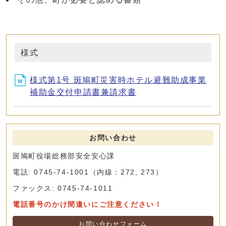
様式
様式第1号 斑鳩町災害時ホテル避難助成事業
補助金交付申請書兼請求書
お問い合わせ
斑鳩町役場総務部安全安心課
電話: 0745-74-1001（内線：272, 273）
ファックス: 0745-74-1011
電話番号のかけ間違いにご注意ください！
お問い合わせフォーム