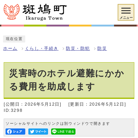
メニュー
現在位置
ホーム
くらし・手続き
防災・防犯
防災
災害時のホテル避難にかか
る費用を助成します
[公開日：2026年5月12日]
[更新日：2026年5月12日]
ID:3298
ソーシャルサイトへのリンクは別ウィンドウで開きます