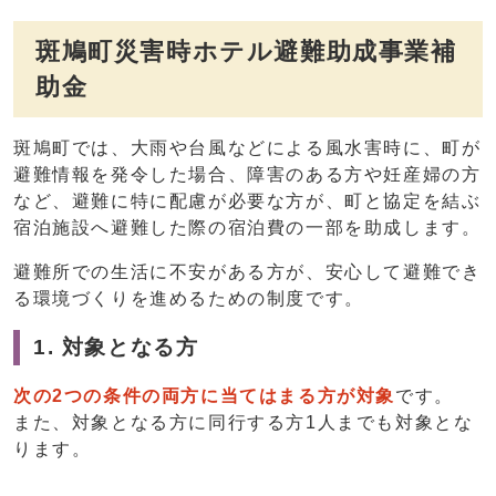
斑鳩町災害時ホテル避難助成事業補
助金
斑鳩町では、大雨や台風などによる風水害時に、町が
避難情報を発令した場合、障害のある方や妊産婦の方
など、避難に特に配慮が必要な方が、町と協定を結ぶ
宿泊施設へ避難した際の宿泊費の一部を助成します。
避難所での生活に不安がある方が、安心して避難でき
る環境づくりを進めるための制度です。
1. 対象となる方
次の2つの条件の両方に当てはまる方が対象
です。
また、対象となる方に同行する方1人までも対象とな
ります。