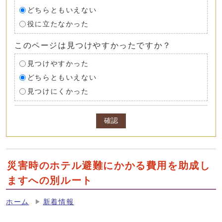
どちらともいえない
役に立たなかった
このページは見つけやすかったですか？
見つけやすかった
どちらともいえない
見つけにくかった
確認
災害時のホテル避難にかかる費用を助成し
ますへの別ルート
ホーム
新着情報