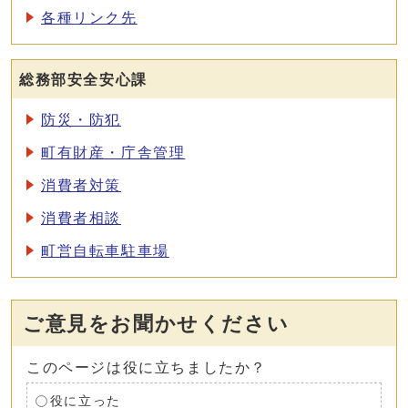
各種リンク先
総務部安全安心課
防災・防犯
町有財産・庁舎管理
消費者対策
消費者相談
町営自転車駐車場
ご意見をお聞かせください
このページは役に立ちましたか？
役に立った