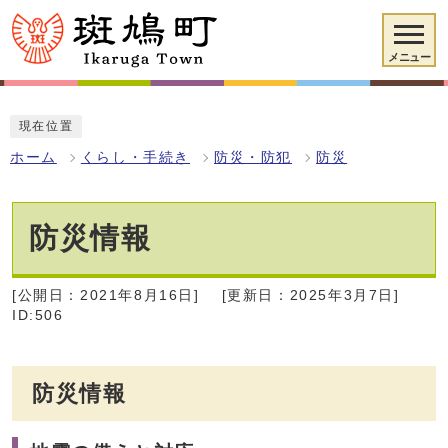
メニュー
現在位置
ホーム
くらし・手続き
防災・防犯
防災
防災情報
[公開日：2021年8月16日]
[更新日：2025年3月7日]
ID:506
防災情報