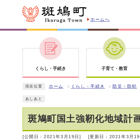
ホームへ
くらし・手続き
子育て・教育
ホーム
くらし・手続き
防災・防犯
現在位置
あしあと
斑鳩町国土強靭化地域計
[公開日：2021年3月19日]
[更新日：2021年3月19