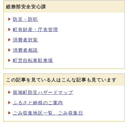
総務部安全安心課
防災・防犯
町有財産・庁舎管理
消費者対策
消費者相談
町営自転車駐車場
この記事を見ている人はこんな記事も見ています
斑鳩町防災ハザードマップ
ふるさと納税のご案内
ごみ収集地区一覧、ごみ収集日