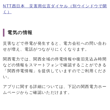
NTT西日本 災害用伝言ダイヤル
（別ウインドウで開
く）
電気の情報
災害などで停電が発生すると、電力会社への問い合わ
せが増え、電話がつながりにくくなります。
関西電力では、関西全域の停電情報や復旧見込み時間
などの情報をスマートフォンで確認することができる
「関西停電情報」を提供していますのでご利用くださ
い。
アプリに関する詳細については、下記の関西電力ホー
ムページからご確認いただけます。