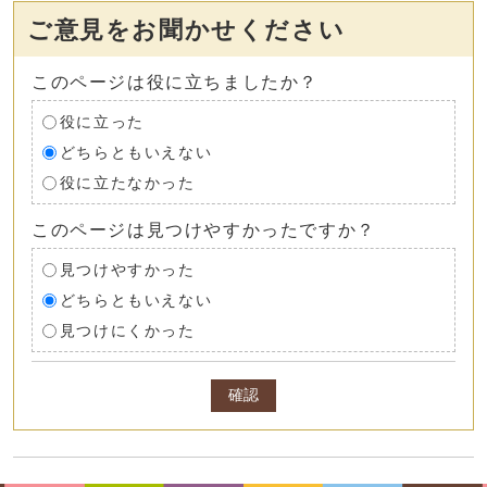
ご意見をお聞かせください
このページは役に立ちましたか？
役に立った
どちらともいえない
役に立たなかった
このページは見つけやすかったですか？
見つけやすかった
どちらともいえない
見つけにくかった
確認