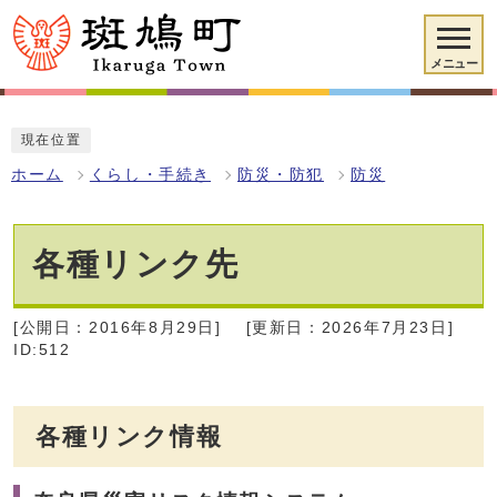
メニュー
現在位置
ホーム
くらし・手続き
防災・防犯
防災
各種リンク先
[公開日：2016年8月29日]
[更新日：2026年7月23日]
ID:512
各種リンク情報