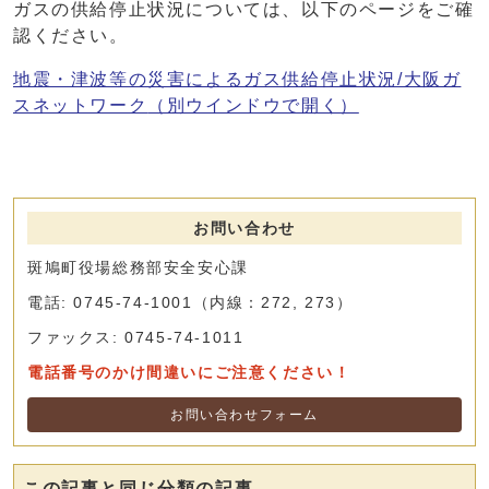
ガスの供給停止状況については、以下のページをご確
認ください。
地震・津波等の災害によるガス供給停止状況/大阪ガ
スネットワーク
（別ウインドウで開く）
お問い合わせ
斑鳩町役場総務部安全安心課
電話: 0745-74-1001（内線：272, 273）
ファックス: 0745-74-1011
電話番号のかけ間違いにご注意ください！
お問い合わせフォーム
この記事と同じ分類の記事