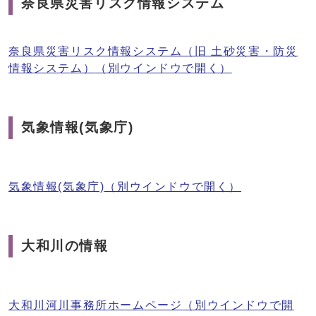
奈良県災害リスク情報システム
奈良県災害リスク情報システム（旧 土砂災害・防災
情報システム）
（別ウインドウで開く）
気象情報(気象庁)
気象情報(気象庁)
（別ウインドウで開く）
大和川の情報
大和川河川事務所ホームページ
（別ウインドウで開